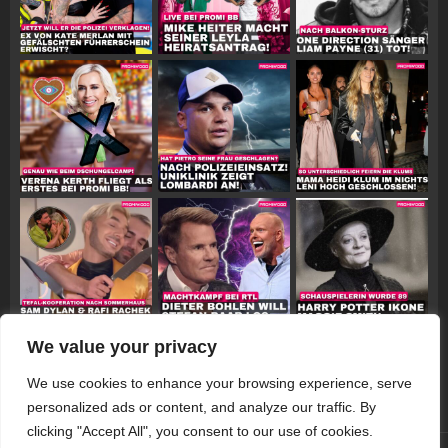
We value your privacy
Follow on Instagram
We use cookies to enhance your browsing experience, serve
personalized ads or content, and analyze our traffic. By
clicking "Accept All", you consent to our use of cookies.