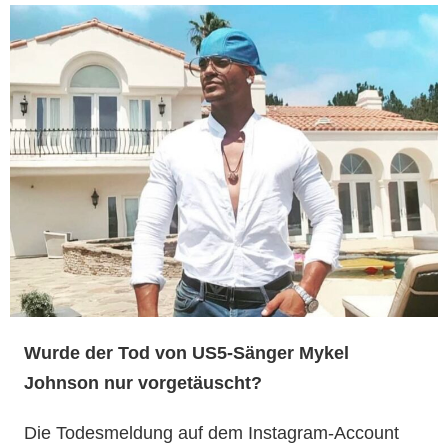
Wurde der Tod von US5-Sänger Mykel
Johnson nur vorgetäuscht?
Die Todesmeldung auf dem Instagram-Account