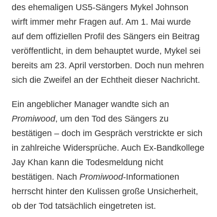
des ehemaligen US5-Sängers Mykel Johnson
wirft immer mehr Fragen auf. Am 1. Mai wurde
auf dem offiziellen Profil des Sängers ein Beitrag
veröffentlicht, in dem behauptet wurde, Mykel sei
bereits am 23. April verstorben. Doch nun mehren
sich die Zweifel an der Echtheit dieser Nachricht.
Ein angeblicher Manager wandte sich an
Promiwood
, um den Tod des Sängers zu
bestätigen – doch im Gespräch verstrickte er sich
in zahlreiche Widersprüche. Auch Ex-Bandkollege
Jay Khan kann die Todesmeldung nicht
bestätigen. Nach
Promiwood
-Informationen
herrscht hinter den Kulissen große Unsicherheit,
ob der Tod tatsächlich eingetreten ist.