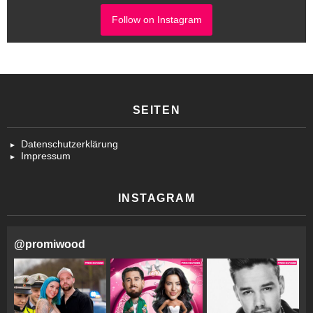
Follow on Instagram
SEITEN
Datenschutzerklärung
Impressum
INSTAGRAM
@
promiwood