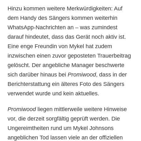
Hinzu kommen weitere Merkwürdigkeiten: Auf
dem Handy des Sängers kommen weiterhin
WhatsApp-Nachrichten an – was zumindest
darauf hindeutet, dass das Gerät noch aktiv ist.
Eine enge Freundin von Mykel hat zudem
inzwischen einen zuvor geposteten Trauerbeitrag
gelöscht. Der angebliche Manager beschwerte
sich darüber hinaus bei
Promiwood
, dass in der
Berichterstattung ein älteres Foto des Sängers
verwendet wurde und kein aktuelles.
Promiwood
liegen mittlerweile weitere Hinweise
vor, die derzeit sorgfältig geprüft werden. Die
Ungereimtheiten rund um Mykel Johnsons
angeblichen Tod lassen viele an der offiziellen