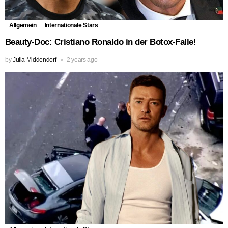
Allgemein
Internationale Stars
Beauty-Doc: Cristiano Ronaldo in der Botox-Falle!
by
Julia Middendorf
2 years ago