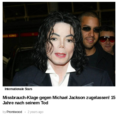
Internationale Stars
Missbrauch-Klage gegen Michael Jackson zugelassen! 15
Jahre nach seinem Tod
by
Promiwood
2 years ago