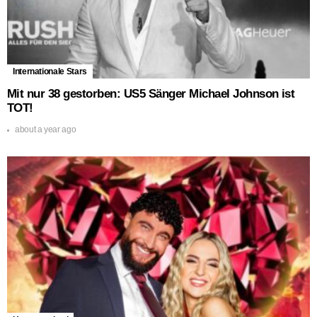
Internationale Stars
Mit nur 38 gestorben: US5 Sänger Michael Johnson ist
TOT!
about a year ago