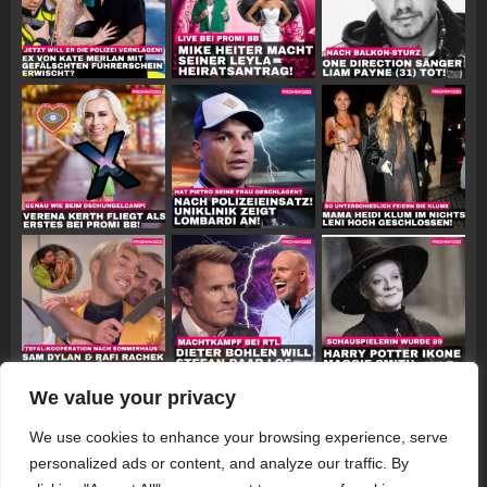
We value your privacy
Follow on Instagram
We use cookies to enhance your browsing experience, serve
personalized ads or content, and analyze our traffic. By