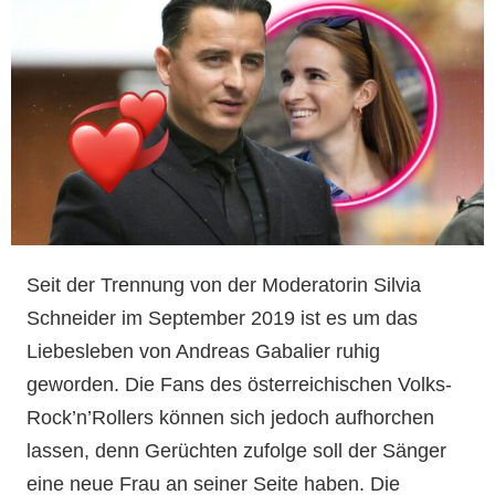
Seit der Trennung von der Moderatorin Silvia
Schneider im September 2019 ist es um das
Liebesleben von Andreas Gabalier ruhig
geworden. Die Fans des österreichischen Volks-
Rock’n’Rollers können sich jedoch aufhorchen
lassen, denn Gerüchten zufolge soll der Sänger
eine neue Frau an seiner Seite haben. Die