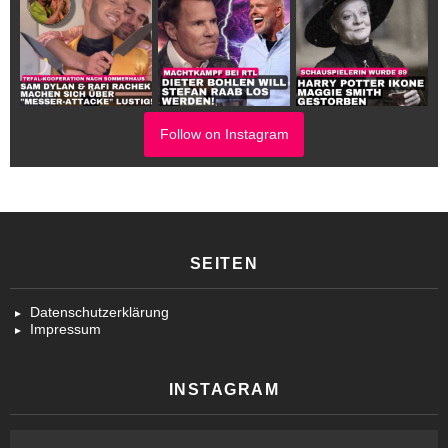
Follow on Instagram
SEITEN
Datenschutzerklärung
Impressum
INSTAGRAM