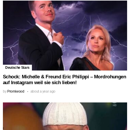
Deutsche Stars
Schock: Michelle & Freund Eric Philippi – Mordrohungen
auf Instagram weil sie sich lieben!
by
Promiwood
about a year ago