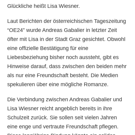
Glückliche heißt Lisa Wiesner.
Laut Berichten der österreichischen Tageszeitung
“OE24” wurde Andreas Gabalier in letzter Zeit
öfter mit Lisa in der Stadt Graz gesichtet. Obwohl
eine offizielle Bestätigung für eine
Liebesbeziehung bisher noch aussteht, gibt es
Hinweise darauf, dass zwischen den beiden mehr
als nur eine Freundschaft besteht. Die Medien
spekulieren über eine mögliche Romanze.
Die Verbindung zwischen Andreas Gabalier und
Lisa Wiesner reicht angeblich bereits in ihre
Schulzeit zurück. Sie sollen seit vielen Jahren
eine enge und vertraute Freundschaft pflegen.