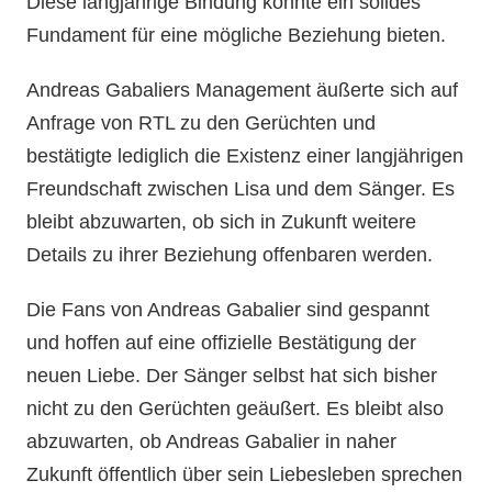
Diese langjährige Bindung könnte ein solides
Fundament für eine mögliche Beziehung bieten.
Andreas Gabaliers Management äußerte sich auf
Anfrage von RTL zu den Gerüchten und
bestätigte lediglich die Existenz einer langjährigen
Freundschaft zwischen Lisa und dem Sänger. Es
bleibt abzuwarten, ob sich in Zukunft weitere
Details zu ihrer Beziehung offenbaren werden.
Die Fans von Andreas Gabalier sind gespannt
und hoffen auf eine offizielle Bestätigung der
neuen Liebe. Der Sänger selbst hat sich bisher
nicht zu den Gerüchten geäußert. Es bleibt also
abzuwarten, ob Andreas Gabalier in naher
Zukunft öffentlich über sein Liebesleben sprechen