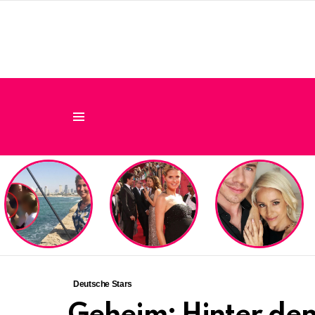
Menu
LATEST
STORIES
Deutsche Stars