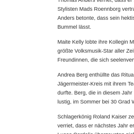
Stylisten Mads Roennborg vertra
Anders betonte, dass sein hekti
Bummel lässt.
Maite Kelly lobte ihre Kollegin
größte Volksmusik-Star aller Ze
Freundinnen, die sich seelenver
Andrea Berg enthüllte das Ritual
Jägermeister-Kreis mit ihrem T
durfte. Berg, die in diesem Jahr
lustig, im Sommer bei 30 Grad 
Schlagerkönig Roland Kaiser zei
verriet, dass er nächstes Jahr 