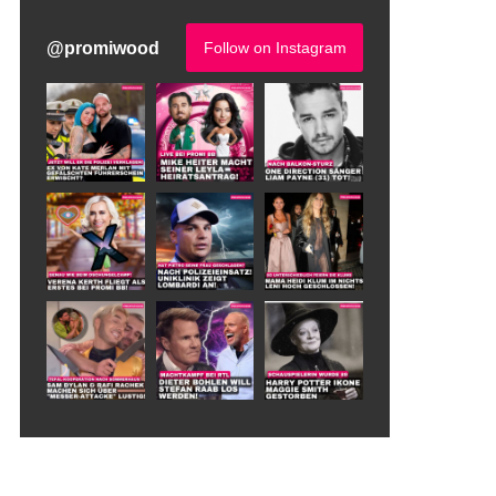
@
promiwood
Follow on Instagram