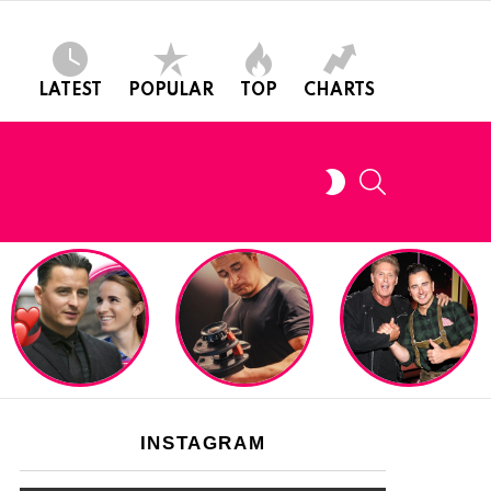
LATEST
POPULAR
TOP
CHARTS
SEARCH
SWITCH
SKIN
INSTAGRAM