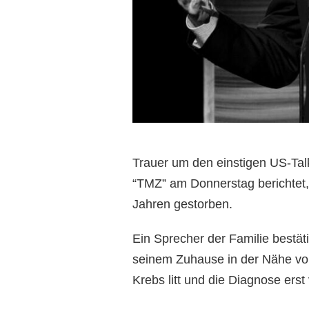
Trauer um den einstigen US-Tal
“TMZ” am Donnerstag berichtet, 
Jahren gestorben.
Ein Sprecher der Familie bestäti
seinem Zuhause in der Nähe von
Krebs litt und die Diagnose ers