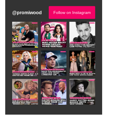
@
promiwood
Follow on Instagram