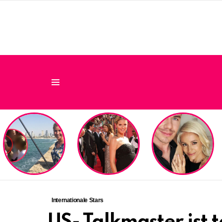
Menu
LATEST
STORIES
Internationale Stars