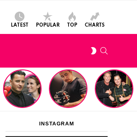
LATEST
POPULAR
TOP
CHARTS
SEARCH
SWITCH
SKIN
INSTAGRAM