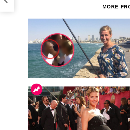
MORE FR