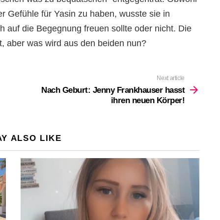
 Gefühle für Yasin zu haben, wusste sie in
h auf die Begegnung freuen sollte oder nicht. Die
ht, aber was wird aus den beiden nun?
Next article
Nach Geburt: Jenny Frankhauser hasst
ihren neuen Körper!
Y ALSO LIKE