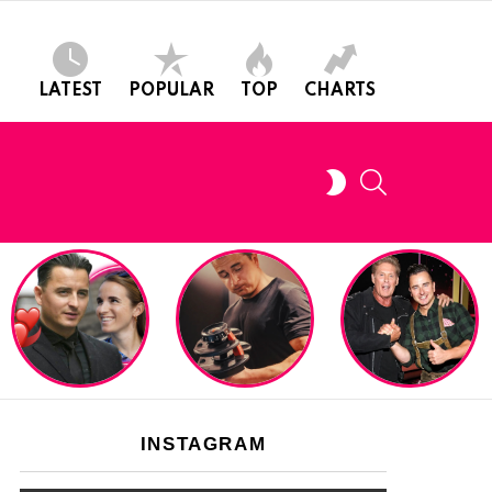
LATEST
POPULAR
TOP
CHARTS
SEARCH
SWITCH
SKIN
INSTAGRAM