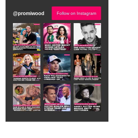
@
promiwood
Follow on Instagram