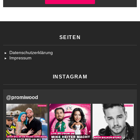
SEITEN
Datenschutzerklärung
Impressum
INSTAGRAM
@
promiwood