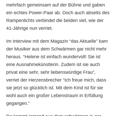
mehrfach gemeinsam auf der Bühne und gaben
ein echtes Power-Paar ab. Doch auch abseits des
Rampenlichts verbindet die beiden viel, wie der
41-Jährige nun verriet.
Im Interview mit dem Magazin “das Aktuelle” kam
der Musiker aus dem Schwärmen gar nicht mehr
heraus. “Helene ist einfach wundervoll! Sie ist
eine Ausnahmekünstlerin. Zudem ist sie auch
privat eine sehr, sehr liebenswürdige Frau”,
verriet der Herzensbrecher “Ich freue mich, dass
sie jetzt so glücklich ist. Mit dem Kind ist für sie
wohl auch ein großer Lebenstraum in Erfüllung
gegangen.”