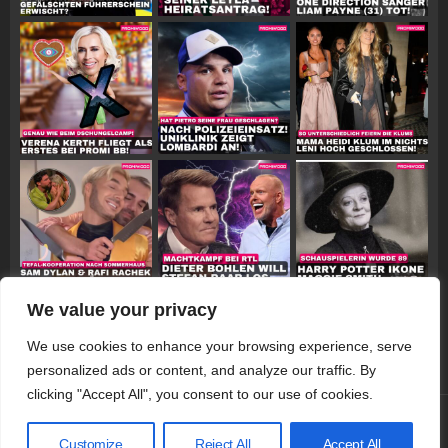
We value your privacy
Follow on Instagram
We use cookies to enhance your browsing experience, serve
personalized ads or content, and analyze our traffic. By
clicking "Accept All", you consent to our use of cookies.
© 2026 Promiwood
Customize
Reject All
Accept All