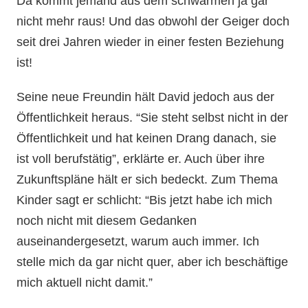
Da kommt jemand aus dem schwärmen ja gar
nicht mehr raus! Und das obwohl der Geiger doch
seit drei Jahren wieder in einer festen Beziehung
ist!
Seine neue Freundin hält David jedoch aus der
Öffentlichkeit heraus. “Sie steht selbst nicht in der
Öffentlichkeit und hat keinen Drang danach, sie
ist voll berufstätig”, erklärte er. Auch über ihre
Zukunftspläne hält er sich bedeckt. Zum Thema
Kinder sagt er schlicht: “Bis jetzt habe ich mich
noch nicht mit diesem Gedanken
auseinandergesetzt, warum auch immer. Ich
stelle mich da gar nicht quer, aber ich beschäftige
mich aktuell nicht damit.”