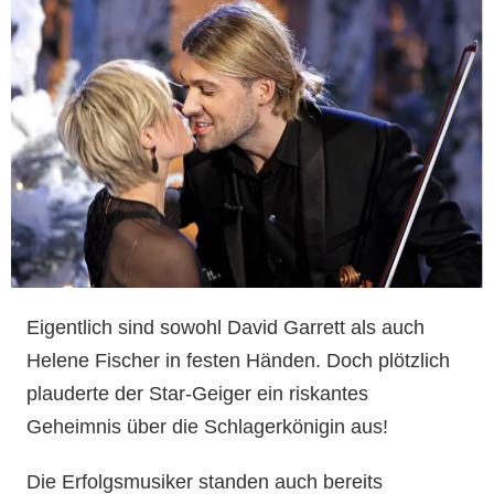
Eigentlich sind sowohl David Garrett als auch
Helene Fischer in festen Händen. Doch plötzlich
plauderte der Star-Geiger ein riskantes
Geheimnis über die Schlagerkönigin aus!
Die Erfolgsmusiker standen auch bereits