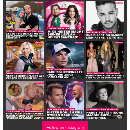
Follow on Instagram