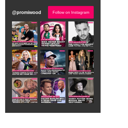
@
promiwood
Follow on Instagram