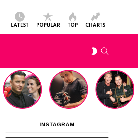
LATEST
POPULAR
TOP
CHARTS
SEARCH
SWITCH
SKIN
INSTAGRAM