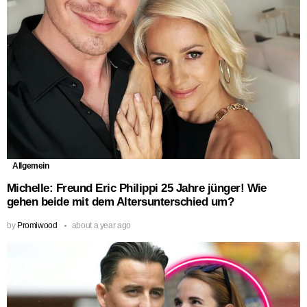
Allgemein
Michelle: Freund Eric Philippi 25 Jahre jünger! Wie
gehen beide mit dem Altersunterschied um?
by
Promiwood
about a year ago