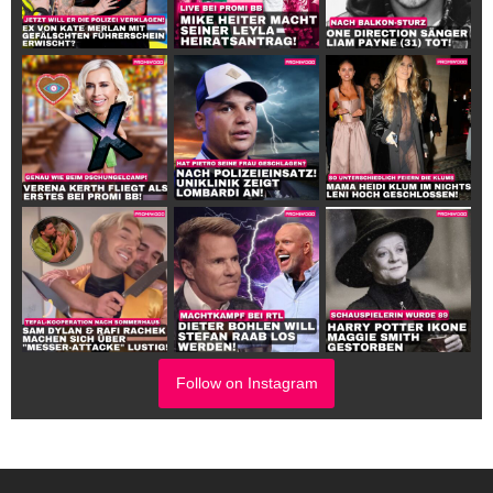
Follow on Instagram