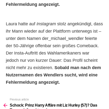
Fehlermeldung angezeigt.
Laura hatte auf
Instagram
stolz angekündigt, dass
ihr Mann wieder auf der Plattform unterwegs ist –
unter dem Namen der_michael_wendler feierte
der 50-Jährige offenbar sein großes Comeback.
Der Insta-Auftritt des Wahlamerikaners war
jedoch nur von kurzer Dauer: Das Profil scheint
nicht mehr zu existieren.
Sobald man nach dem
Nutzernamen des Wendlers sucht, wird eine
Fehlermeldung angezeigt.
Previous article
See
more
Schock: Prinz Harry Affäre mit Liz Hurley (57)? Das