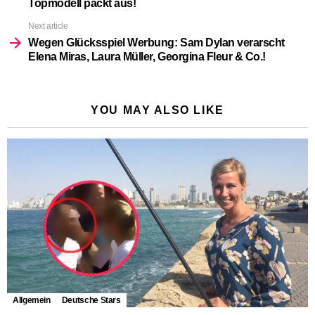
Topmodell packt aus!
Next article
Wegen Glücksspiel Werbung: Sam Dylan verarscht
Elena Miras, Laura Müller, Georgina Fleur & Co.!
YOU MAY ALSO LIKE
Allgemein
Deutsche Stars