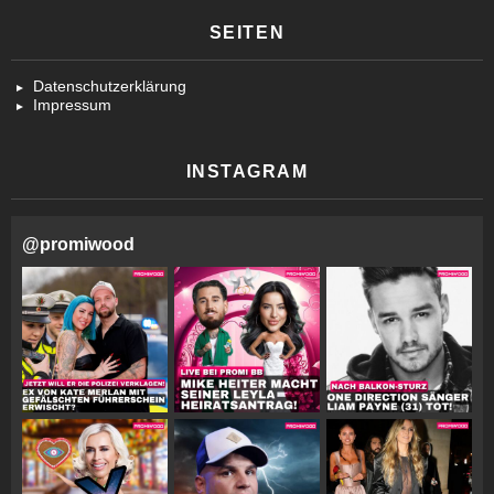
SEITEN
Datenschutzerklärung
Impressum
INSTAGRAM
@
promiwood