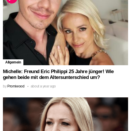
Allgemein
Michelle: Freund Eric Philippi 25 Jahre jünger! Wie
gehen beide mit dem Altersunterschied um?
by
Promiwood
about a year ago