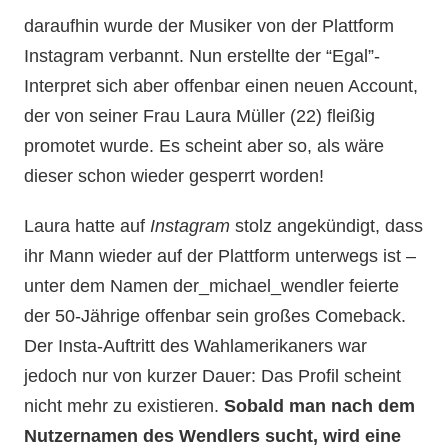
daraufhin wurde der Musiker von der Plattform
Instagram verbannt. Nun erstellte der “Egal”-
Interpret sich aber offenbar einen neuen Account,
der von seiner Frau Laura Müller (22) fleißig
promotet wurde. Es scheint aber so, als wäre
dieser schon wieder gesperrt worden!
Laura hatte auf
Instagram
stolz angekündigt, dass
ihr Mann wieder auf der Plattform unterwegs ist –
unter dem Namen der_michael_wendler feierte
der 50-Jährige offenbar sein großes Comeback.
Der Insta-Auftritt des Wahlamerikaners war
jedoch nur von kurzer Dauer: Das Profil scheint
nicht mehr zu existieren.
Sobald man nach dem
Nutzernamen des Wendlers sucht, wird eine