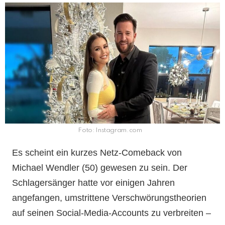
Foto: Instagram.com
Es scheint ein kurzes Netz-Comeback von
Michael Wendler (50) gewesen zu sein. Der
Schlagersänger hatte vor einigen Jahren
angefangen, umstrittene Verschwörungstheorien
auf seinen Social-Media-Accounts zu verbreiten –