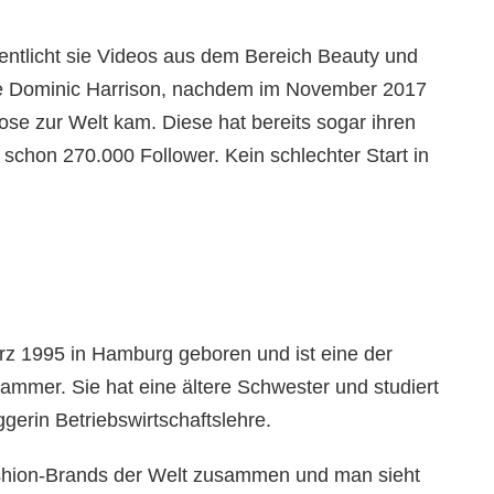
entlicht sie Videos aus dem Bereich Beauty und
 sie Dominic Harrison, nachdem im November 2017
se zur Welt kam. Diese hat bereits sogar ihren
schon 270.000 Follower. Kein schlechter Start in
z 1995 in Hamburg geboren und ist eine der
ammer. Sie hat eine ältere Schwester und studiert
ggerin Betriebswirtschaftslehre.
ashion-Brands der Welt zusammen und man sieht