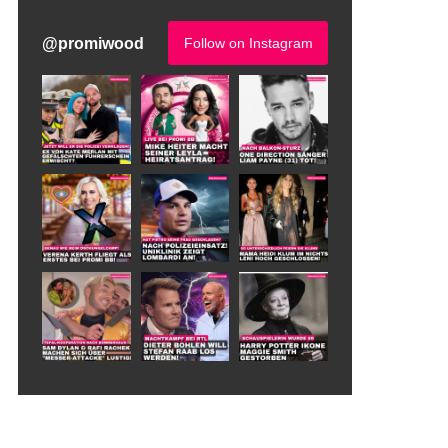
@
promiwood
Follow on Instagram