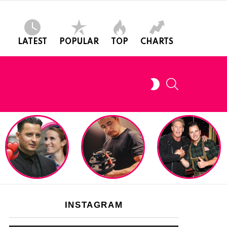
LATEST
POPULAR
TOP
CHARTS
SEARCH
SWITCH
SKIN
INSTAGRAM