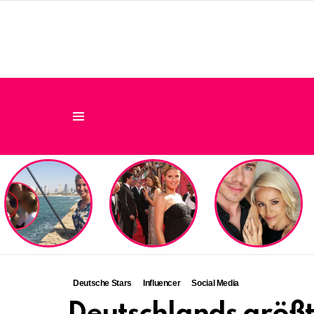
Menu
LATEST
STORIES
Deutsche Stars
Influencer
Social Media