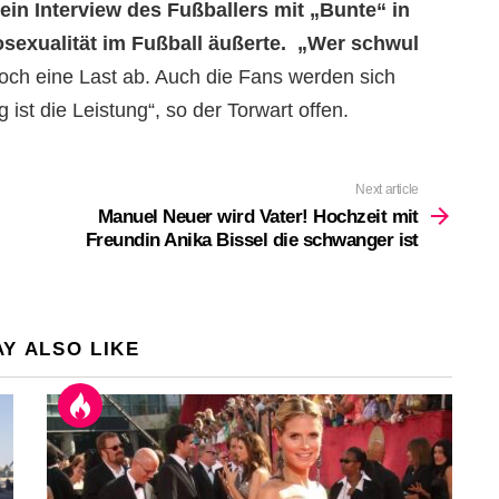
ein Interview des Fußballers mit „Bunte“ in
exualität im Fußball äußerte. „Wer schwul
 doch eine Last ab. Auch die Fans werden sich
ist die Leistung“, so der Torwart offen.
Next article
Manuel Neuer wird Vater! Hochzeit mit
Freundin Anika Bissel die schwanger ist
Y ALSO LIKE