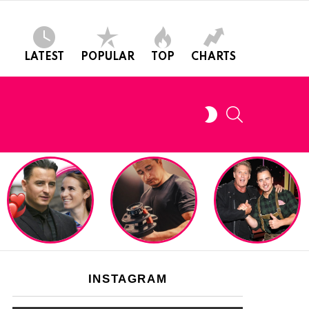
LATEST
POPULAR
TOP
CHARTS
SEARCH
SWITCH
SKIN
INSTAGRAM