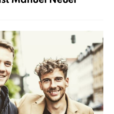
Ist Manuel Neuer