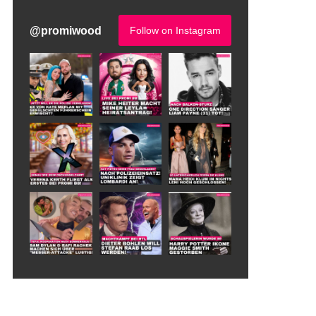
@
promiwood
Follow on Instagram