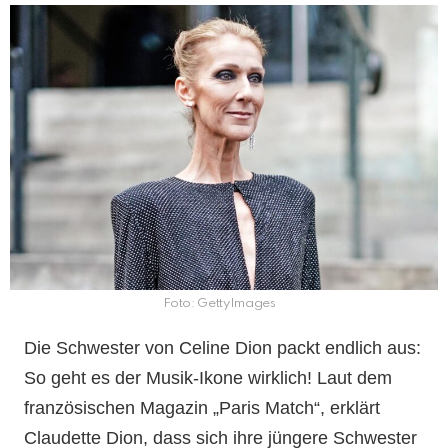
Foto: GettyImages
Die Schwester von Celine Dion packt endlich aus:
So geht es der Musik-Ikone wirklich! Laut dem
französischen Magazin „Paris Match“, erklärt
Claudette Dion, dass sich ihre jüngere Schwester