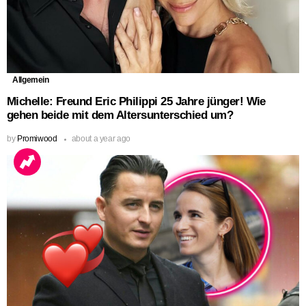
Allgemein
Michelle: Freund Eric Philippi 25 Jahre jünger! Wie
gehen beide mit dem Altersunterschied um?
by
Promiwood
about a year ago