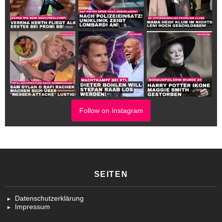
Follow on Instagram
SEITEN
Datenschutzerklärung
Impressum