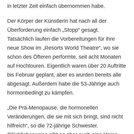
in letzter Zeit einfach übernommen habe.
Der Körper der Künstlerin hat nach all der
Überforderung einfach „Stopp“ gesagt.
Tatsächlich laufen die Vorbereitungen für ihre
neue Show im „Resorts World Theatre“, wo sie
schon des Öfteren performte, seit acht Monaten
auf Hochtouren. Eigentlich waren über 20 Auftritte
bis Februar geplant, aber es wurden bereits alle
abgesagt. Außerdem habe die 53-Jährige auch
hormonbedingt zu kämpfen.
„Die Prä-Menopause, die hormonellen
Veränderungen, die sie mit sich bringt, sind nicht
hilfreich“, so die 72-jährige Schwester.