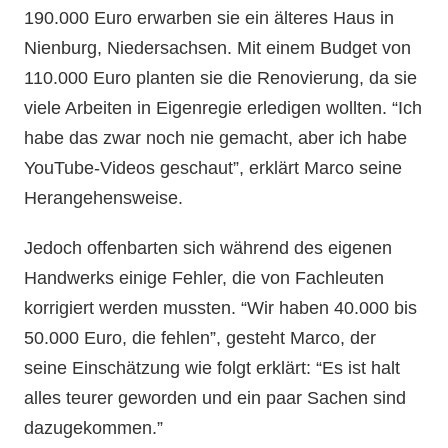
190.000 Euro erwarben sie ein älteres Haus in
Nienburg, Niedersachsen. Mit einem Budget von
110.000 Euro planten sie die Renovierung, da sie
viele Arbeiten in Eigenregie erledigen wollten. “Ich
habe das zwar noch nie gemacht, aber ich habe
YouTube-Videos geschaut”, erklärt Marco seine
Herangehensweise.
Jedoch offenbarten sich während des eigenen
Handwerks einige Fehler, die von Fachleuten
korrigiert werden mussten. “Wir haben 40.000 bis
50.000 Euro, die fehlen”, gesteht Marco, der
seine Einschätzung wie folgt erklärt: “Es ist halt
alles teurer geworden und ein paar Sachen sind
dazugekommen.”