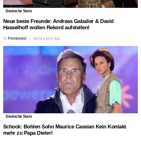
Deutsche Stars
Neue beste Freunde: Andreas Gabalier & David
Hasselhoff wollen Rekord aufstellen!
by
Promiwood
about a year ago
Deutsche Stars
Schock: Bohlen Sohn Maurice Cassian Kein Kontakt
mehr zu Papa Dieter!