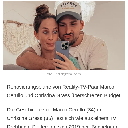
Foto: Instagram.com
Renovierungspläne von Reality-TV-Paar Marco
Cerullo und Christina Grass überschreiten Budget
Die Geschichte von Marco Cerullo (34) und
Christina Grass (35) liest sich wie aus einem TV-
Drehbuch: Sie lernten sich 2019 bei “Bachelor in