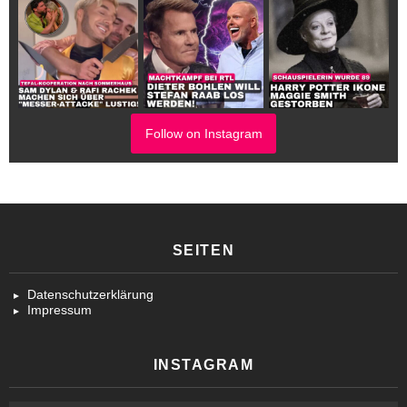
Follow on Instagram
SEITEN
Datenschutzerklärung
Impressum
INSTAGRAM