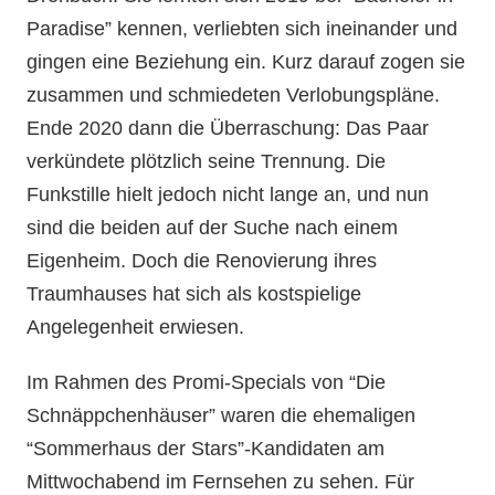
Paradise” kennen, verliebten sich ineinander und
gingen eine Beziehung ein. Kurz darauf zogen sie
zusammen und schmiedeten Verlobungspläne.
Ende 2020 dann die Überraschung: Das Paar
verkündete plötzlich seine Trennung. Die
Funkstille hielt jedoch nicht lange an, und nun
sind die beiden auf der Suche nach einem
Eigenheim. Doch die Renovierung ihres
Traumhauses hat sich als kostspielige
Angelegenheit erwiesen.
Im Rahmen des Promi-Specials von “Die
Schnäppchenhäuser” waren die ehemaligen
“Sommerhaus der Stars”-Kandidaten am
Mittwochabend im Fernsehen zu sehen. Für