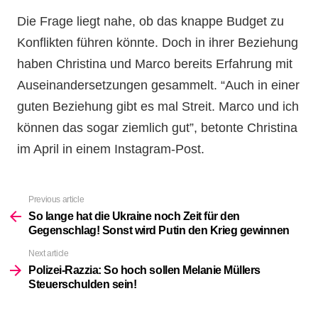
Die Frage liegt nahe, ob das knappe Budget zu
Konflikten führen könnte. Doch in ihrer Beziehung
haben Christina und Marco bereits Erfahrung mit
Auseinandersetzungen gesammelt. “Auch in einer
guten Beziehung gibt es mal Streit. Marco und ich
können das sogar ziemlich gut”, betonte Christina
im April in einem Instagram-Post.
Previous article
See
more
So lange hat die Ukraine noch Zeit für den
Gegenschlag! Sonst wird Putin den Krieg gewinnen
Next article
Polizei-Razzia: So hoch sollen Melanie Müllers
Steuerschulden sein!