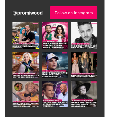
@
promiwood
Follow on Instagram