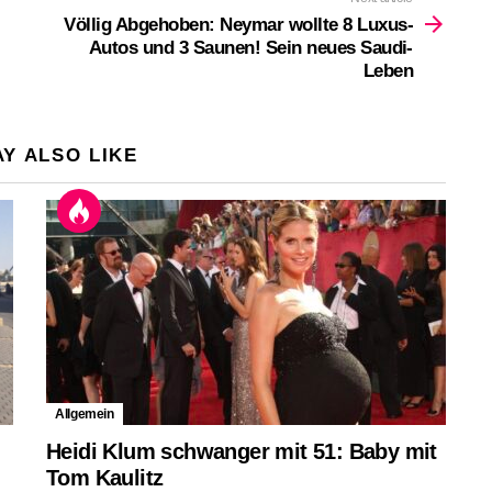
Völlig Abgehoben: Neymar wollte 8 Luxus-
Autos und 3 Saunen! Sein neues Saudi-
Leben
Y ALSO LIKE
Allgemein
Heidi Klum schwanger mit 51: Baby mit
Tom Kaulitz