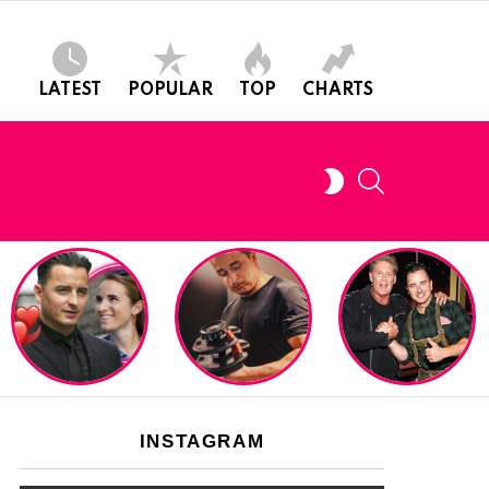
LATEST
POPULAR
TOP
CHARTS
SEARCH
SWITCH
SKIN
INSTAGRAM