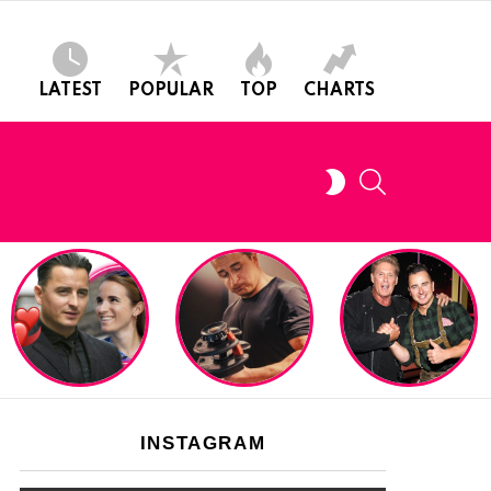
LATEST
POPULAR
TOP
CHARTS
SEARCH
SWITCH
SKIN
INSTAGRAM