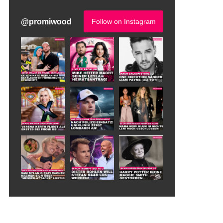
@
promiwood
Follow on Instagram