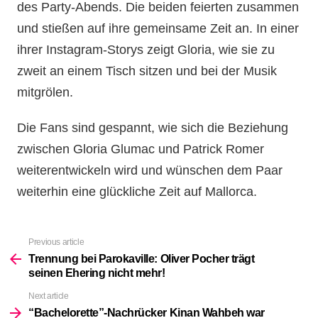
des Party-Abends. Die beiden feierten zusammen
und stießen auf ihre gemeinsame Zeit an. In einer
ihrer Instagram-Storys zeigt Gloria, wie sie zu
zweit an einem Tisch sitzen und bei der Musik
mitgrölen.
Die Fans sind gespannt, wie sich die Beziehung
zwischen Gloria Glumac und Patrick Romer
weiterentwickeln wird und wünschen dem Paar
weiterhin eine glückliche Zeit auf Mallorca.
Previous article
See
more
Trennung bei Parokaville: Oliver Pocher trägt
seinen Ehering nicht mehr!
Next article
“Bachelorette”-Nachrücker Kinan Wahbeh war