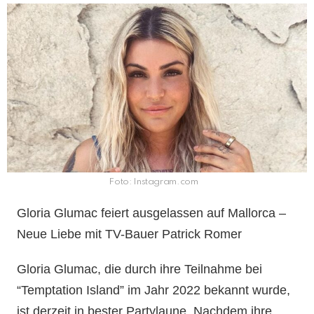
Foto: Instagram.com
Gloria Glumac feiert ausgelassen auf Mallorca –
Neue Liebe mit TV-Bauer Patrick Romer
Gloria Glumac, die durch ihre Teilnahme bei
“Temptation Island” im Jahr 2022 bekannt wurde,
ist derzeit in bester Partylaune. Nachdem ihre