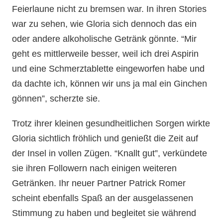
Feierlaune nicht zu bremsen war. In ihren Stories
war zu sehen, wie Gloria sich dennoch das ein
oder andere alkoholische Getränk gönnte. “Mir
geht es mittlerweile besser, weil ich drei Aspirin
und eine Schmerztablette eingeworfen habe und
da dachte ich, können wir uns ja mal ein Ginchen
gönnen”, scherzte sie.
Trotz ihrer kleinen gesundheitlichen Sorgen wirkte
Gloria sichtlich fröhlich und genießt die Zeit auf
der Insel in vollen Zügen. “Knallt gut”, verkündete
sie ihren Followern nach einigen weiteren
Getränken. Ihr neuer Partner Patrick Romer
scheint ebenfalls Spaß an der ausgelassenen
Stimmung zu haben und begleitet sie während