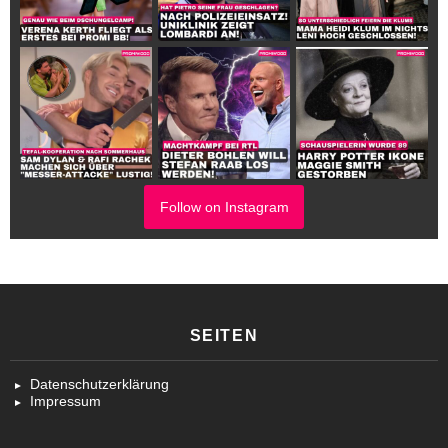
Follow on Instagram
SEITEN
Datenschutzerklärung
Impressum