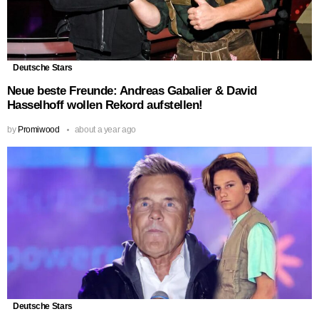
Deutsche Stars
Neue beste Freunde: Andreas Gabalier & David
Hasselhoff wollen Rekord aufstellen!
by
Promiwood
about a year ago
Deutsche Stars