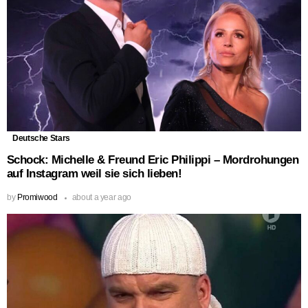
Deutsche Stars
Schock: Michelle & Freund Eric Philippi – Mordrohungen
auf Instagram weil sie sich lieben!
by
Promiwood
about a year ago