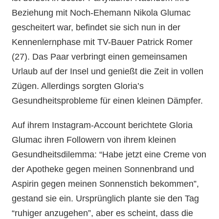
Beziehung mit Noch-Ehemann Nikola Glumac
gescheitert war, befindet sie sich nun in der
Kennenlernphase mit TV-Bauer Patrick Romer
(27). Das Paar verbringt einen gemeinsamen
Urlaub auf der Insel und genießt die Zeit in vollen
Zügen. Allerdings sorgten Gloria’s
Gesundheitsprobleme für einen kleinen Dämpfer.
Auf ihrem Instagram-Account berichtete Gloria
Glumac ihren Followern von ihrem kleinen
Gesundheitsdilemma: “Habe jetzt eine Creme von
der Apotheke gegen meinen Sonnenbrand und
Aspirin gegen meinen Sonnenstich bekommen”,
gestand sie ein. Ursprünglich plante sie den Tag
“ruhiger anzugehen”, aber es scheint, dass die