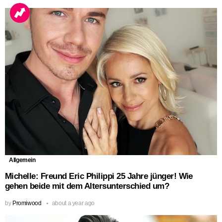
Allgemein
Michelle: Freund Eric Philippi 25 Jahre jünger! Wie
gehen beide mit dem Altersunterschied um?
by
Promiwood
about a year ago