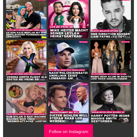
Follow on Instagram