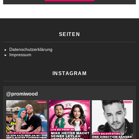
SEITEN
Datenschutzerklärung
Impressum
INSTAGRAM
@
promiwood