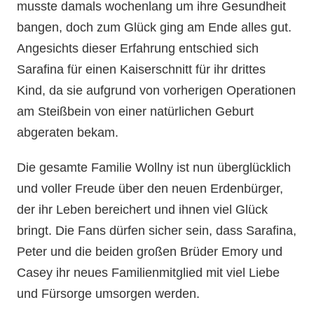
musste damals wochenlang um ihre Gesundheit
bangen, doch zum Glück ging am Ende alles gut.
Angesichts dieser Erfahrung entschied sich
Sarafina für einen Kaiserschnitt für ihr drittes
Kind, da sie aufgrund von vorherigen Operationen
am Steißbein von einer natürlichen Geburt
abgeraten bekam.
Die gesamte Familie Wollny ist nun überglücklich
und voller Freude über den neuen Erdenbürger,
der ihr Leben bereichert und ihnen viel Glück
bringt. Die Fans dürfen sicher sein, dass Sarafina,
Peter und die beiden großen Brüder Emory und
Casey ihr neues Familienmitglied mit viel Liebe
und Fürsorge umsorgen werden.