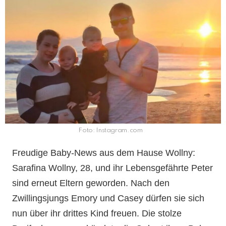
Foto: Instagram.com
Freudige Baby-News aus dem Hause Wollny:
Sarafina Wollny, 28, und ihr Lebensgefährte Peter
sind erneut Eltern geworden. Nach den
Zwillingsjungs Emory und Casey dürfen sie sich
nun über ihr drittes Kind freuen. Die stolze