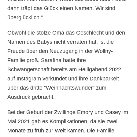
dann trägt das Glück einen Namen. Wir sind
überglücklich.”
Obwohl die stolze Oma das Geschlecht und den
Namen des Babys nicht verraten hat, ist die
Freude über den Neuzugang in der Wollny-
Familie groß. Sarafina hatte ihre
Schwangerschaft bereits am Heiligabend 2022
auf Instagram verkündet und ihre Dankbarkeit
über das dritte “Weihnachtswunder” zum
Ausdruck gebracht.
Bei der Geburt der Zwillinge Emory und Casey im
Mai 2021 gab es Komplikationen, da sie zwei
Monate zu früh zur Welt kamen. Die Familie