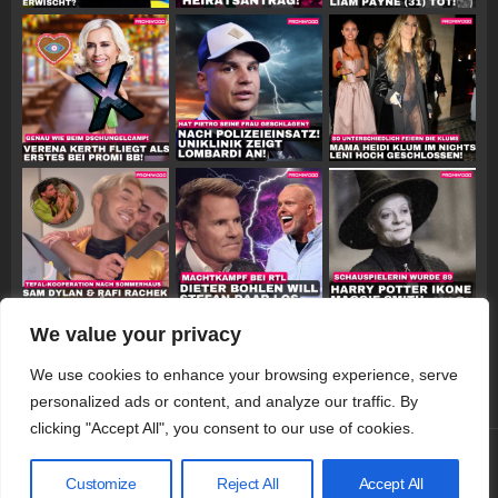
We value your privacy
Follow on Instagram
We use cookies to enhance your browsing experience, serve
personalized ads or content, and analyze our traffic. By
clicking "Accept All", you consent to our use of cookies.
© 2026 Promiwood
Customize
Reject All
Accept All
Datenschutzerklärung
Impressum