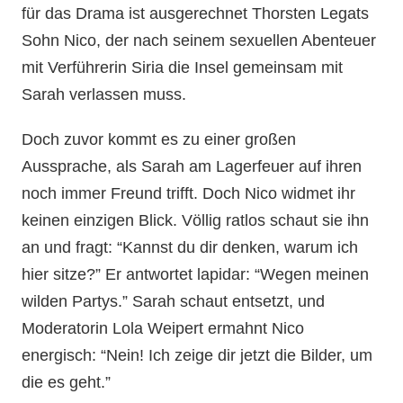
für das Drama ist ausgerechnet Thorsten Legats
Sohn Nico, der nach seinem sexuellen Abenteuer
mit Verführerin Siria die Insel gemeinsam mit
Sarah verlassen muss.
Doch zuvor kommt es zu einer großen
Aussprache, als Sarah am Lagerfeuer auf ihren
noch immer Freund trifft. Doch Nico widmet ihr
keinen einzigen Blick. Völlig ratlos schaut sie ihn
an und fragt: “Kannst du dir denken, warum ich
hier sitze?” Er antwortet lapidar: “Wegen meinen
wilden Partys.” Sarah schaut entsetzt, und
Moderatorin Lola Weipert ermahnt Nico
energisch: “Nein! Ich zeige dir jetzt die Bilder, um
die es geht.”