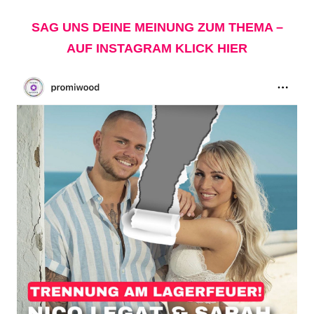
SAG UNS DEINE MEINUNG ZUM THEMA –
AUF INSTAGRAM KLICK HIER