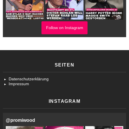
Follow on Instagram
SEITEN
Datenschutzerklärung
Impressum
INSTAGRAM
@
promiwood