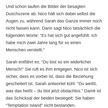
Und schon laufen die Bilder der besagten
Duschszene ab. Nico hält sich dabei selbst die
Augen zu, während Sarah das Ganze immer noch
nicht fassen kann. Dann sagt Nico tatsächlich die
folgenden Worte: “Es hat sich gut angefühlt. Ich
habe mich zwei Jahre lang für so einen
Menschen verstellt.”
Sarah entfährt es: “Du bist so ein widerlicher
Mensch!” Sie ruft es ihm entgegen. Nico ist sich
sicher, dass es vorbei ist, dass die Beziehung
gescheitert ist. Sarah antwortet kühl: “Du weißt,
was das heißt – du bist jetzt obdachlos.” Damit ist
das Schicksal der beiden besiegelt: Sie haben
“Temptation Island” nicht bestanden.