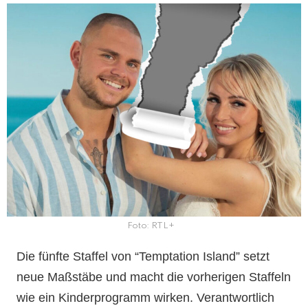
Foto: RTL+
Die fünfte Staffel von “Temptation Island” setzt
neue Maßstäbe und macht die vorherigen Staffeln
wie ein Kinderprogramm wirken. Verantwortlich