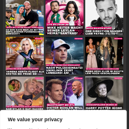
We value your privacy
Follow on Instagram