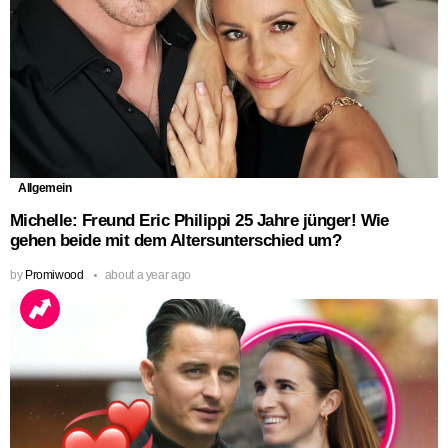
Allgemein
Michelle: Freund Eric Philippi 25 Jahre jünger! Wie
gehen beide mit dem Altersunterschied um?
by
Promiwood
about a year ago