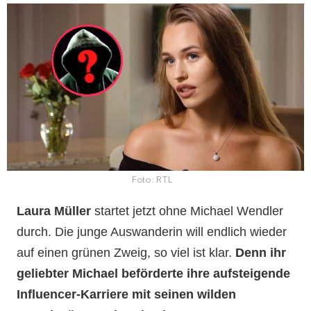
Foto: RTL
Laura Müller
startet jetzt ohne Michael Wendler
durch. Die junge Auswanderin will endlich wieder
auf einen grünen Zweig, so viel ist klar.
Denn ihr
geliebter Michael beförderte ihre aufsteigende
Influencer-Karriere mit seinen wilden