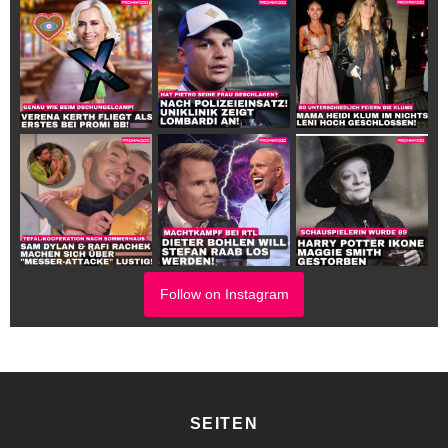
Follow on Instagram
SEITEN