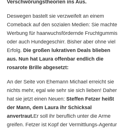
Verschwörungstheorien ins Aus.
Deswegen bastelt sie verzweifelt an einem
Comeback auf den sozialen Medien: Sie machte
Werbung für haarwuchsfördernde Fruchtgummis
oder auch Hundegeschirr. Bisher aber ohne viel
Erfolg.
Die großen lukrativen Deals blieben
aus. Nun hat Laura offenbar endlich die
rosarote Brille abgesetzt:
An der Seite von Ehemann Michael erreicht sie
nichts mehr, egal wie sehr sie sich lieben! Daher
hat sie jetzt einen Neuen:
Steffen Fetzer heißt
der Mann, dem Laura ihr Schicksal
anvertraut.
Er soll ihr beruflich unter die Arme
greifen. Fetzer ist Kopf der Vermittlungs-Agentur