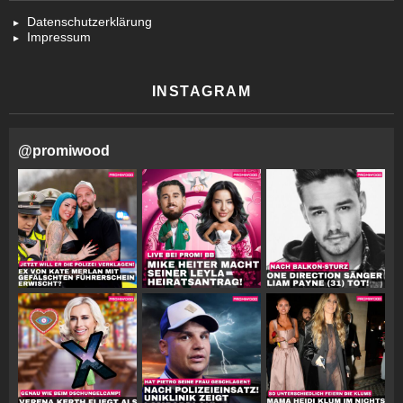
Datenschutzerklärung
Impressum
INSTAGRAM
@
promiwood