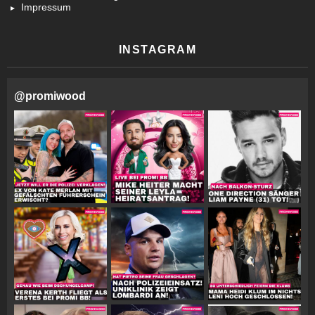
Impressum
INSTAGRAM
@
promiwood