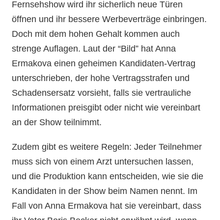
Fernsehshow wird ihr sicherlich neue Türen
öffnen und ihr bessere Werbeverträge einbringen.
Doch mit dem hohen Gehalt kommen auch
strenge Auflagen. Laut der “Bild” hat Anna
Ermakova einen geheimen Kandidaten-Vertrag
unterschrieben, der hohe Vertragsstrafen und
Schadensersatz vorsieht, falls sie vertrauliche
Informationen preisgibt oder nicht wie vereinbart
an der Show teilnimmt.
Zudem gibt es weitere Regeln: Jeder Teilnehmer
muss sich von einem Arzt untersuchen lassen,
und die Produktion kann entscheiden, wie sie die
Kandidaten in der Show beim Namen nennt. Im
Fall von Anna Ermakova hat sie vereinbart, dass