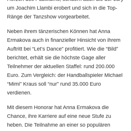
um Joachim Llambi erobert und sich in die Top-
Ränge der Tanzshow vorgearbeitet.
Neben ihrem tänzerischen Können hat Anna
Ermakova auch in finanzieller Hinsicht von ihrem
Auftritt bei “Let’s Dance” profitiert. Wie die “Bild”
berichtet, erhält sie die höchste Gage aller
Teilnehmer der aktuellen Staffel: rund 200.000
Euro. Zum Vergleich: der Handballspieler Michael
“Mimi” Kraus soll “nur” rund 35.000 Euro
verdienen.
Mit diesem Honorar hat Anna Ermakova die
Chance, ihre Karriere auf eine neue Stufe zu
heben. Die Teilnahme an einer so populären