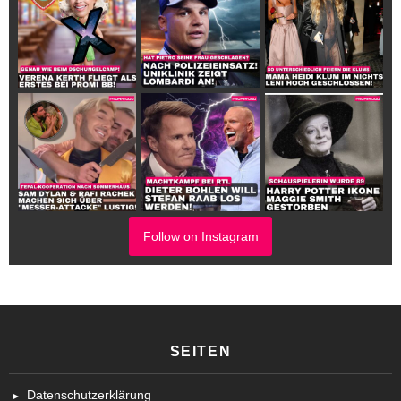
Follow on Instagram
SEITEN
Datenschutzerklärung