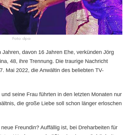
Foto: dpa
Jahren, davon 16 Jahren Ehe, verkünden Jörg
ina, 48, ihre Trennung. Die traurige Nachricht
. Mai 2022, die Anwältin des beliebten TV-
und seine Frau führten in den letzten Monaten nur
ältnis, die große Liebe soll schon länger erloschen
eue Freundin? Auffällig ist, bei Dreharbeiten für