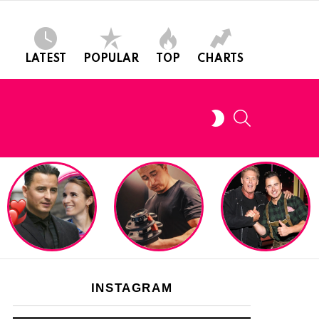
LATEST
POPULAR
TOP
CHARTS
SEARCH
SWITCH
SKIN
INSTAGRAM