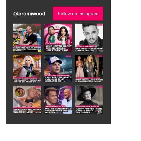
@
promiwood
Follow on Instagram