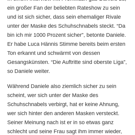
ein großer Fan der beliebten Rateshow zu sein
und ist sich sicher, dass sein ehemaliger Rivale
unter der Maske des Schuhschnabels steckt. “Da
bin ich mir 1000 Prozent sicher”, betonte Daniele.
Er habe Luca Hännis Stimme bereits beim ersten
Ton erkannt und schwärmt von dessen
Gesangskünsten. “Die Auftritte sind oberste Liga”,
so Daniele weiter.
Während Daniele also ziemlich sicher zu sein
scheint, wer sich unter der Maske des
Schuhschnabels verbirgt, hat er keine Ahnung,
wer sich hinter den anderen Masken versteckt.
Seiner Meinung nach ist er in so etwas ganz
schlecht und seine Frau sagt ihm immer wieder,