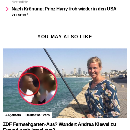
Next article
Nach Krönung: Prinz Harry froh wieder in den USA
zu sein!
YOU MAY ALSO LIKE
Allgemein
Deutsche Stars
ZDF Fernsehgarten-Aus? Wandert Andrea Kiewel zu