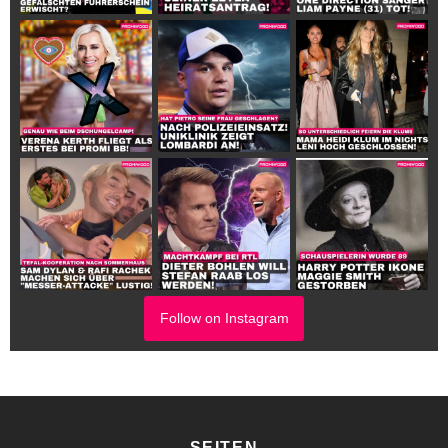
Follow on Instagram
SEITEN