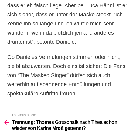
dass er eh falsch liege. Aber bei Luca Hänni ist er
sich sicher, dass er unter der Maske steckt. “Ich
kenne ihn so lange und ich würde mich sehr
wundern, wenn da plötzlich jemand anderes
drunter ist”, betonte Daniele.
Ob Danieles Vermutungen stimmen oder nicht,
bleibt abzuwarten. Doch eins ist sicher: Die Fans
von “The Masked Singer” dürfen sich auch
weiterhin auf spannende Enthüllungen und
spektakuläre Auftritte freuen.
Previous article
See
more
Trennung: Thomas Gottschalk nach Thea schon
wieder von Karina Mroß getrennt?