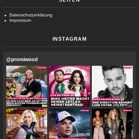
Datenschutzerklärung
Impressum
INSTAGRAM
@
promiwood