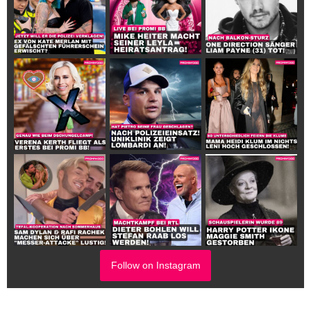
Follow on Instagram