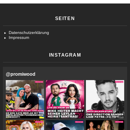
SEITEN
Datenschutzerklärung
Impressum
INSTAGRAM
@
promiwood