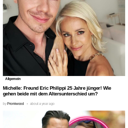
Allgemein
Michelle: Freund Eric Philippi 25 Jahre jünger! Wie
gehen beide mit dem Altersunterschied um?
by
Promiwood
about a year ago