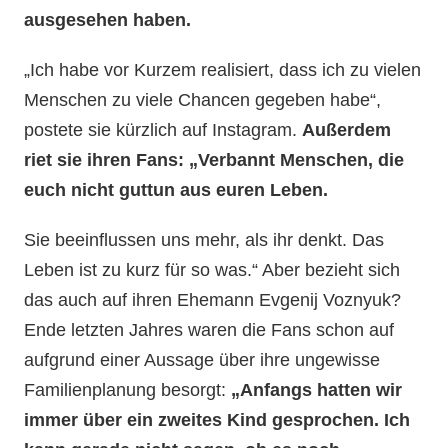
ausgesehen haben.
„Ich habe vor Kurzem realisiert, dass ich zu vielen
Menschen zu viele Chancen gegeben habe“,
postete sie kürzlich auf Instagram.
Außerdem
riet sie ihren Fans: „Verbannt Menschen, die
euch nicht guttun aus euren Leben.
Sie beeinflussen uns mehr, als ihr denkt. Das
Leben ist zu kurz für so was.“ Aber bezieht sich
das auch auf ihren Ehemann Evgenij Voznyuk?
Ende letzten Jahres waren die Fans schon auf
aufgrund einer Aussage über ihre ungewisse
Familienplanung besorgt:
„Anfangs hatten wir
immer über ein zweites Kind gesprochen. Ich