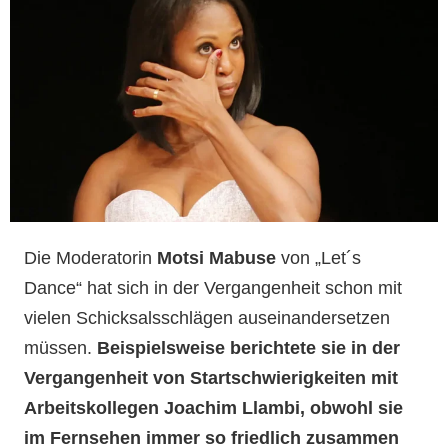
Die Moderatorin
Motsi Mabuse
von „Let´s
Dance“ hat sich in der Vergangenheit schon mit
vielen Schicksalsschlägen auseinandersetzen
müssen.
Beispielsweise berichtete sie in der
Vergangenheit von Startschwierigkeiten mit
Arbeitskollegen Joachim Llambi, obwohl sie
im Fernsehen immer so friedlich zusammen