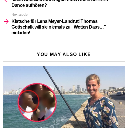
Dance aufhören?
Next article
Klatsche für Lena Meyer-Landrut! Thomas
Gottschalk will sie niemals zu “Wetten Dass…”
einladen!
YOU MAY ALSO LIKE