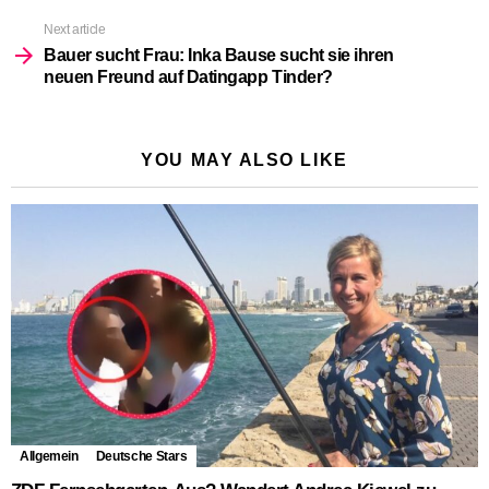
Next article
Bauer sucht Frau: Inka Bause sucht sie ihren
neuen Freund auf Datingapp Tinder?
YOU MAY ALSO LIKE
Allgemein
Deutsche Stars