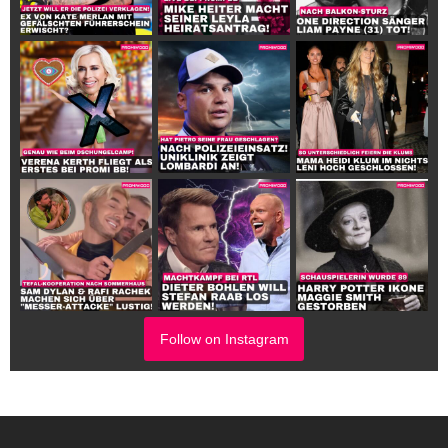
Follow on Instagram