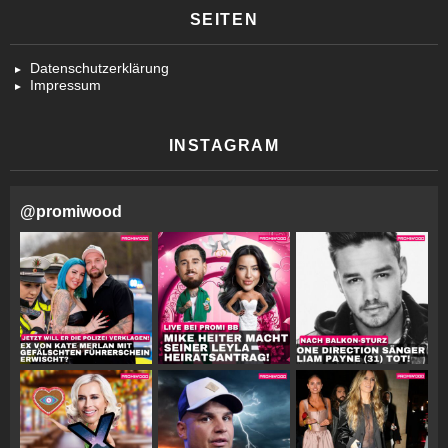
SEITEN
Datenschutzerklärung
Impressum
INSTAGRAM
@
promiwood