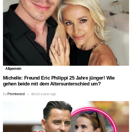
Allgemein
Michelle: Freund Eric Philippi 25 Jahre jünger! Wie
gehen beide mit dem Altersunterschied um?
by
Promiwood
about a year ago