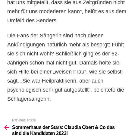
hat uns mitgeteilt, dass sie aus Zeitgründen nicht
mehr für uns moderieren kann“, heißt es aus dem
Umfeld des Senders.
Die Fans der Sängerin sind nach diesen
Ankündigungen natürlich mehr als besorgt: Fühlt
sie sich nicht wohl? Schließlich ging es der 52-
Jährigen schon mal nicht gut. Damals holte sie
sich Hilfe bei einer „weisen Frau“, wie sie selbst
sagt. „Sie war Heilpraktikerin, aber auch
psychologisch sehr gut aufgestellt“, beichtete die
Schlagersängerin.
Previous article
See
more
Sommerhaus der Stars: Claudia Obert & Co das
sind die Kandidaten 2023!