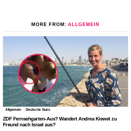
MORE FROM:
ALLGEMEIN
Allgemein
Deutsche Stars
ZDF Fernsehgarten-Aus? Wandert Andrea Kiewel zu
Freund nach Israel aus?