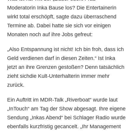
Moderatorin Inka Bause los? Die Entertainerin
wirkt total erschöpft, sagte dazu überraschend
Termine ab. Dabei hatte sie sich vor einigen
Monaten noch auf ihre Jobs gefreut:
„Also Entspannung ist nicht! Ich bin froh, dass ich
Geld verdienen darf in diesen Zeiten.“ Ist Inka
jetzt an ihre Grenzen gestoßen? Denn tatsächlich
zieht sichdie Kult-Unterhalterin immer mehr
zurück.
Ein Auftritt im MDR-Talk „Riverboat“ wurde laut
„InTouch“ am Tag der Show abgesagt. Ihre eigene
Sendung „Inkas Abend“ bei Schlager Radio wurde
ebenfalls kurzfristig gecancelt. „Ihr Management