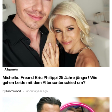
Allgemein
Michelle: Freund Eric Philippi 25 Jahre jünger! Wie
gehen beide mit dem Altersunterschied um?
by
Promiwood
about a year ago