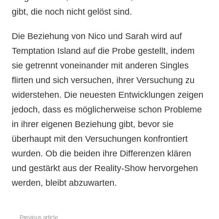
gibt, die noch nicht gelöst sind.
Die Beziehung von Nico und Sarah wird auf
Temptation Island auf die Probe gestellt, indem
sie getrennt voneinander mit anderen Singles
flirten und sich versuchen, ihrer Versuchung zu
widerstehen. Die neuesten Entwicklungen zeigen
jedoch, dass es möglicherweise schon Probleme
in ihrer eigenen Beziehung gibt, bevor sie
überhaupt mit den Versuchungen konfrontiert
wurden. Ob die beiden ihre Differenzen klären
und gestärkt aus der Reality-Show hervorgehen
werden, bleibt abzuwarten.
Previous article
See