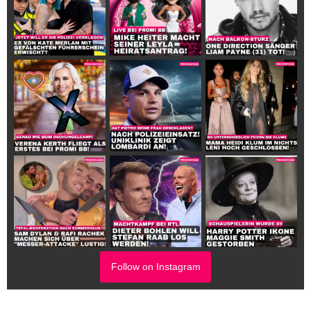
Follow on Instagram