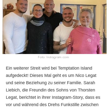
Foto: Instagram.com
Ein weiterer Streit wird bei Temptation Island
aufgedeckt! Dieses Mal geht es um Nico Legat
und seine Beziehung zu seiner Familie. Sarah
Liebich, die Freundin des Sohns von Thorsten
Legat, berichtet in ihrer Instagram-Story, dass es
vor und während des Drehs Funkstille zwischen