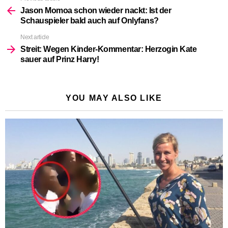
more
Jason Momoa schon wieder nackt: Ist der
Schauspieler bald auch auf Onlyfans?
Next article
Streit: Wegen Kinder-Kommentar: Herzogin Kate
sauer auf Prinz Harry!
YOU MAY ALSO LIKE