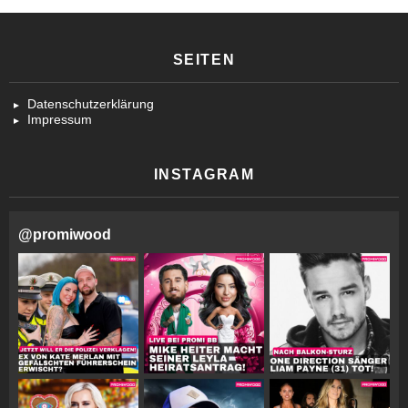
SEITEN
Datenschutzerklärung
Impressum
INSTAGRAM
@
promiwood