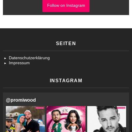
Follow on Instagram
SEITEN
Datenschutzerklärung
Impressum
INSTAGRAM
@
promiwood