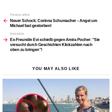
Previous article
See
more
Neuer Schock: Corinna Schumacher – Angst um
Michael fast gestorben!
Next article
Ex-Freundin Evi schießt gegen Amira Pocher: “Sie
versucht durch Geschichten Klickzahlen nach
oben zu bringen”!
YOU MAY ALSO LIKE