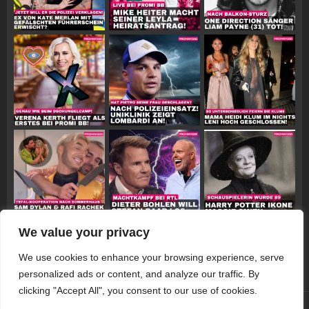
We value your privacy
Follow on Instagram
We use cookies to enhance your browsing experience, serve
personalized ads or content, and analyze our traffic. By
clicking "Accept All", you consent to our use of cookies.
© 2026 Promiwood