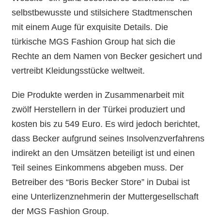
selbstbewusste und stilsichere Stadtmenschen
mit einem Auge für exquisite Details. Die
türkische MGS Fashion Group hat sich die
Rechte an dem Namen von Becker gesichert und
vertreibt Kleidungsstücke weltweit.
Die Produkte werden in Zusammenarbeit mit
zwölf Herstellern in der Türkei produziert und
kosten bis zu 549 Euro. Es wird jedoch berichtet,
dass Becker aufgrund seines Insolvenzverfahrens
indirekt an den Umsätzen beteiligt ist und einen
Teil seines Einkommens abgeben muss. Der
Betreiber des “Boris Becker Store” in Dubai ist
eine Unterlizenznehmerin der Muttergesellschaft
der MGS Fashion Group.