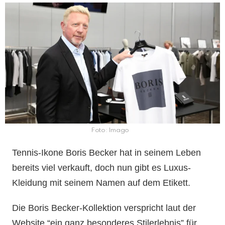
Foto: Imago
Tennis-Ikone Boris Becker hat in seinem Leben
bereits viel verkauft, doch nun gibt es Luxus-
Kleidung mit seinem Namen auf dem Etikett.
Die Boris Becker-Kollektion verspricht laut der
Website “ein ganz besonderes Stilerlebnis” für