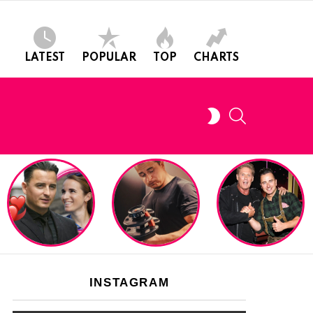
LATEST
POPULAR
TOP
CHARTS
SEARCH
SWITCH
SKIN
INSTAGRAM