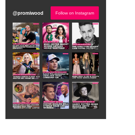
@
promiwood
Follow on Instagram