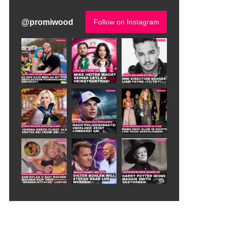
@
promiwood
Follow on Instagram