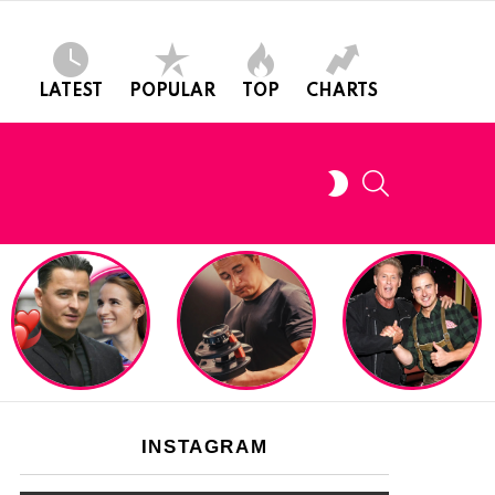
LATEST
POPULAR
TOP
CHARTS
SEARCH
SWITCH
SKIN
INSTAGRAM