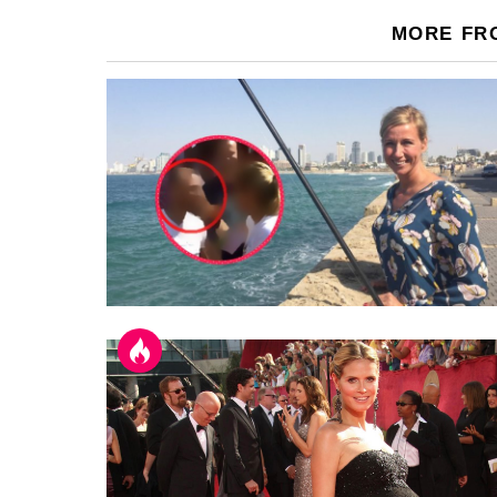
MORE FR