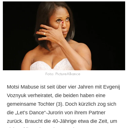
Foto: PictureAlliance
Motsi Mabuse ist seit über vier Jahren mit Evgenij
Voznyuk verheiratet, die beiden haben eine
gemeinsame Tochter (3). Doch kürzlich zog sich
die „Let’s Dance“-Jurorin von ihrem Partner
zurück. Braucht die 40-Jährige etwa die Zeit, um