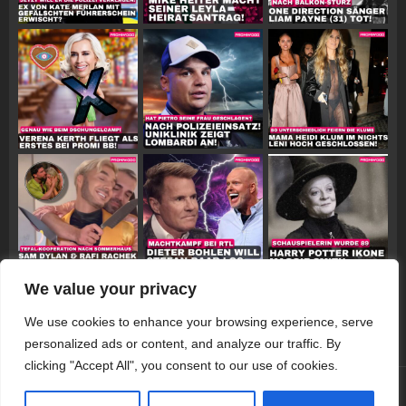
We value your privacy
Follow on Instagram
We use cookies to enhance your browsing experience, serve
personalized ads or content, and analyze our traffic. By
clicking "Accept All", you consent to our use of cookies.
© 2026 Promiwood