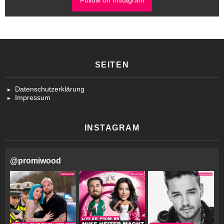
Follow on Instagram
SEITEN
Datenschutzerklärung
Impressum
INSTAGRAM
@
promiwood