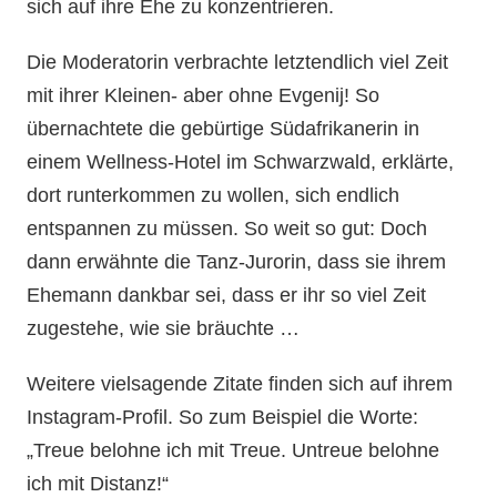
sich auf ihre Ehe zu konzentrieren.
Die Moderatorin verbrachte letztendlich viel Zeit
mit ihrer Kleinen- aber ohne Evgenij! So
übernachtete die gebürtige Südafrikanerin in
einem Wellness-Hotel im Schwarzwald, erklärte,
dort runterkommen zu wollen, sich endlich
entspannen zu müssen. So weit so gut: Doch
dann erwähnte die Tanz-Jurorin, dass sie ihrem
Ehemann dankbar sei, dass er ihr so viel Zeit
zugestehe, wie sie bräuchte …
Weitere vielsagende Zitate finden sich auf ihrem
Instagram-Profil. So zum Beispiel die Worte:
„Treue belohne ich mit Treue. Untreue belohne
ich mit Distanz!“