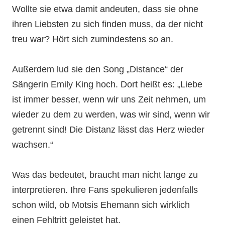
Wollte sie etwa damit andeuten, dass sie ohne
ihren Liebsten zu sich finden muss, da der nicht
treu war? Hört sich zumindestens so an.
Außerdem lud sie den Song „Distance“ der
Sängerin Emily King hoch. Dort heißt es: „Liebe
ist immer besser, wenn wir uns Zeit nehmen, um
wieder zu dem zu werden, was wir sind, wenn wir
getrennt sind! Die Distanz lässt das Herz wieder
wachsen.“
Was das bedeutet, braucht man nicht lange zu
interpretieren. Ihre Fans spekulieren jedenfalls
schon wild, ob Motsis Ehemann sich wirklich
einen Fehltritt geleistet hat.