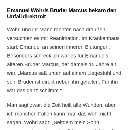
Emanuel Wöhrls Bruder Marcus bekam den
Unfall direkt mit
Wöhrl und ihr Mann rannten nach draußen,
versuchten es mit Reanimation. Im Krankenhaus
starb Emanuel an seinen inneren Blutungen.
Besonders schrecklich war es für Emanuels
älteren Bruder Marcus, der damals 15 Jahre alt
war. „Marcus saß unten auf einem Liegestuhl und
sein Bruder ist direkt neben ihn gefallen. Für ihn
war das ganz schlimm.“
Man sagt zwar, die Zeit heilt alle Wunden, aber
ich manchen Fällen kann man das wohl nicht
sagen. Wöhrl sagt: „Seitdem mein Sohn