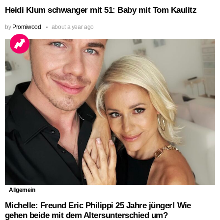
Heidi Klum schwanger mit 51: Baby mit Tom Kaulitz
by
Promiwood
about a year ago
Allgemein
Michelle: Freund Eric Philippi 25 Jahre jünger! Wie
gehen beide mit dem Altersunterschied um?