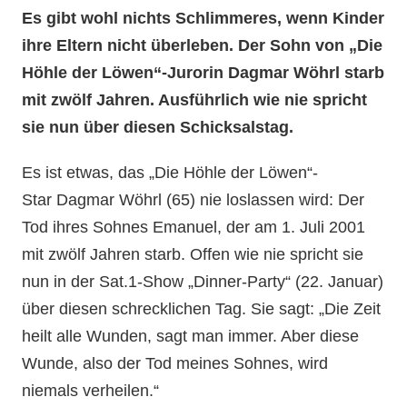
Es gibt wohl nichts Schlimmeres, wenn Kinder
ihre Eltern nicht überleben. Der Sohn von „Die
Höhle der Löwen“-Jurorin Dagmar Wöhrl starb
mit zwölf Jahren. Ausführlich wie nie spricht
sie nun über diesen Schicksalstag.
Es ist etwas, das „Die Höhle der Löwen“-
Star Dagmar Wöhrl (65) nie loslassen wird: Der
Tod ihres Sohnes Emanuel, der am 1. Juli 2001
mit zwölf Jahren starb. Offen wie nie spricht sie
nun in der Sat.1-Show „Dinner-Party“ (22. Januar)
über diesen schrecklichen Tag. Sie sagt: „Die Zeit
heilt alle Wunden, sagt man immer. Aber diese
Wunde, also der Tod meines Sohnes, wird
niemals verheilen.“