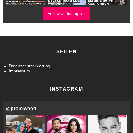
Follow on Instagram
SEITEN
Datenschutzerklärung
Impressum
INSTAGRAM
@
promiwood