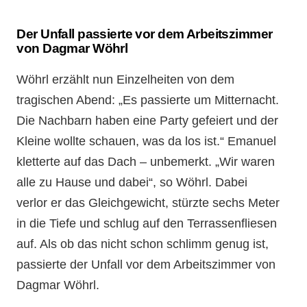
Der Unfall passierte vor dem Arbeitszimmer
von Dagmar Wöhrl
Wöhrl erzählt nun Einzelheiten von dem
tragischen Abend: „Es passierte um Mitternacht.
Die Nachbarn haben eine Party gefeiert und der
Kleine wollte schauen, was da los ist.“ Emanuel
kletterte auf das Dach – unbemerkt. „Wir waren
alle zu Hause und dabei“, so Wöhrl. Dabei
verlor er das Gleichgewicht, stürzte sechs Meter
in die Tiefe und schlug auf den Terrassenfliesen
auf. Als ob das nicht schon schlimm genug ist,
passierte der Unfall vor dem Arbeitszimmer von
Dagmar Wöhrl.