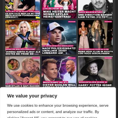
We value your privacy
Follow on Instagram
We use cookies to enhance your browsing experience, serve
personalized ads or content, and analyze our traffic. By