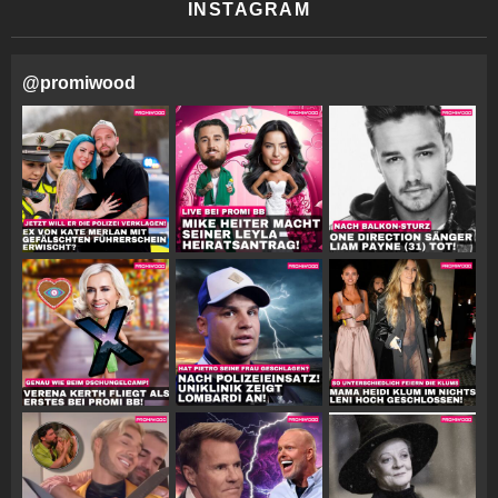
INSTAGRAM
@
promiwood