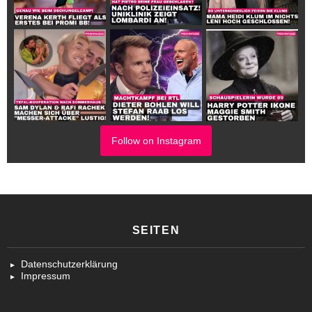
Follow on Instagram
SEITEN
Datenschutzerklärung
Impressum