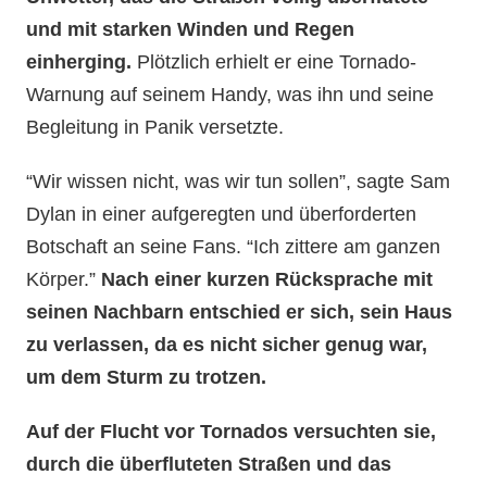
und mit starken Winden und Regen
einherging.
Plötzlich erhielt er eine Tornado-
Warnung auf seinem Handy, was ihn und seine
Begleitung in Panik versetzte.
“Wir wissen nicht, was wir tun sollen”, sagte Sam
Dylan in einer aufgeregten und überforderten
Botschaft an seine Fans. “Ich zittere am ganzen
Körper.”
Nach einer kurzen Rücksprache mit
seinen Nachbarn entschied er sich, sein Haus
zu verlassen, da es nicht sicher genug war,
um dem Sturm zu trotzen.
Auf der Flucht vor Tornados versuchten sie,
durch die überfluteten Straßen und das