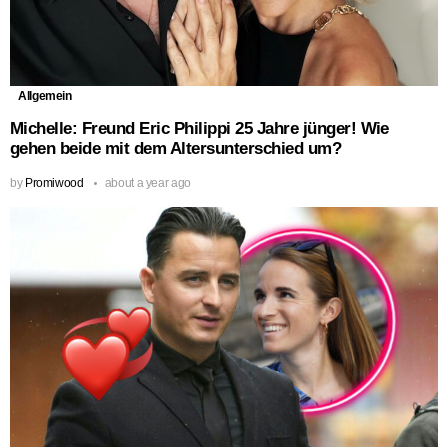
Allgemein
Michelle: Freund Eric Philippi 25 Jahre jünger! Wie
gehen beide mit dem Altersunterschied um?
by
Promiwood
about a year ago