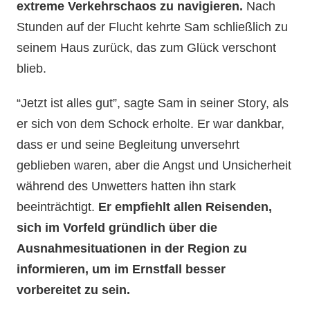
extreme Verkehrschaos zu navigieren.
Nach
Stunden auf der Flucht kehrte Sam schließlich zu
seinem Haus zurück, das zum Glück verschont
blieb.
“Jetzt ist alles gut”, sagte Sam in seiner Story, als
er sich von dem Schock erholte. Er war dankbar,
dass er und seine Begleitung unversehrt
geblieben waren, aber die Angst und Unsicherheit
während des Unwetters hatten ihn stark
beeinträchtigt.
Er empfiehlt allen Reisenden,
sich im Vorfeld gründlich über die
Ausnahmesituationen in der Region zu
informieren, um im Ernstfall besser
vorbereitet zu sein.