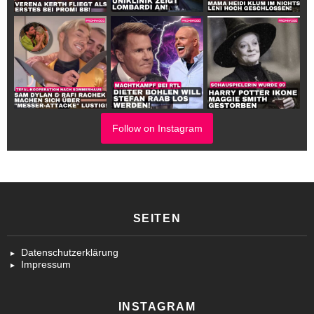
Follow on Instagram
SEITEN
Datenschutzerklärung
Impressum
INSTAGRAM