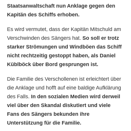
Staatsanwaltschaft nun Anklage gegen den
Kapitän des Schiffs erhoben.
Es wird vermutet, dass der Kapitän Mitschuld am
Verschwinden des Sängers hat.
So soll er trotz
starker Strömungen und Windböen das Schiff
nicht rechtzeitig gestoppt haben, als Daniel
Küblböck über Bord gesprungen ist.
Die Familie des Verschollenen ist erleichtert über
die Anklage und hofft auf eine baldige Aufklärung
des Falls.
In den sozialen Medien wird derweil
viel über den Skandal diskutiert und viele
Fans des Sängers bekunden ihre
Unterstützung für die Familie.