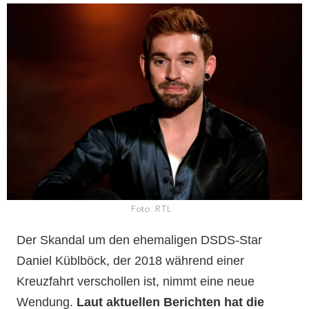
Foto: RTL
Der Skandal um den ehemaligen DSDS-Star
Daniel Küblböck, der 2018 während einer
Kreuzfahrt verschollen ist, nimmt eine neue
Wendung.
Laut aktuellen Berichten hat die