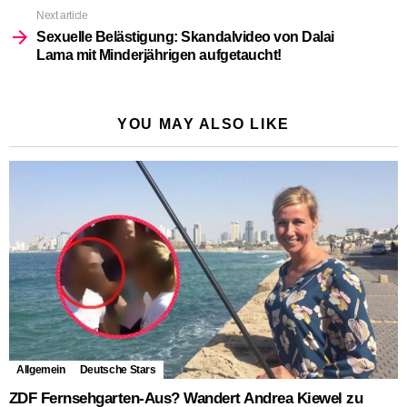
Next article
Sexuelle Belästigung: Skandalvideo von Dalai
Lama mit Minderjährigen aufgetaucht!
YOU MAY ALSO LIKE
Allgemein
Deutsche Stars
ZDF Fernsehgarten-Aus? Wandert Andrea Kiewel zu