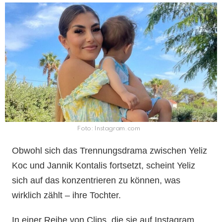
Foto: Instagram.com
Obwohl sich das Trennungsdrama zwischen Yeliz
Koc und Jannik Kontalis fortsetzt, scheint Yeliz
sich auf das konzentrieren zu können, was
wirklich zählt – ihre Tochter.
In einer Reihe von Clips, die sie auf Instagram