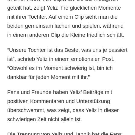
geteilt hat, zeigt Yeliz ihre glücklichen Momente
mit ihrer Tochter. Auf einem Clip sieht man die
beiden gemeinsam lachen und spielen, während
in einem anderen Clip die Kleine friedlich schläft.
“Unsere Tochter ist das Beste, was uns je passiert
ist”, schrieb Yeliz in einem emotionalen Post.
“Obwohl es im Moment schwierig ist, bin ich
dankbar für jeden Moment mit ihr.”
Fans und Freunde haben Yeliz’ Beiträge mit
positiven Kommentaren und Unterstützung
überschwemmt, was zeigt, dass Yeliz in dieser
schwierigen Zeit nicht allein ist.
Die Trennung von Yeliz und Jannik hat die Fans