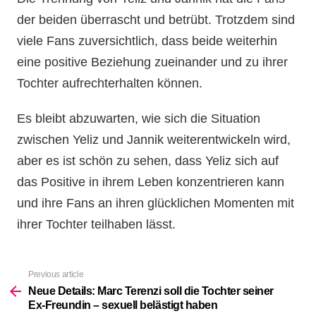
der beiden überrascht und betrübt. Trotzdem sind
viele Fans zuversichtlich, dass beide weiterhin
eine positive Beziehung zueinander und zu ihrer
Tochter aufrechterhalten können.
Es bleibt abzuwarten, wie sich die Situation
zwischen Yeliz und Jannik weiterentwickeln wird,
aber es ist schön zu sehen, dass Yeliz sich auf
das Positive in ihrem Leben konzentrieren kann
und ihre Fans an ihren glücklichen Momenten mit
ihrer Tochter teilhaben lässt.
Previous article
See
more
Neue Details: Marc Terenzi soll die Tochter seiner
Ex-Freundin – sexuell belästigt haben