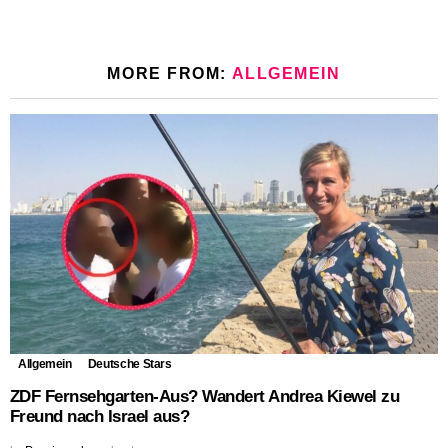
MORE FROM:
ALLGEMEIN
Allgemein
Deutsche Stars
ZDF Fernsehgarten-Aus? Wandert Andrea Kiewel zu
Freund nach Israel aus?