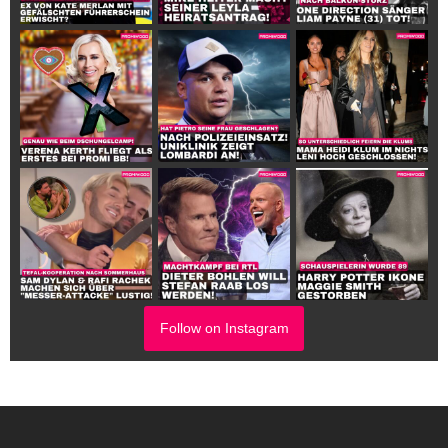
Follow on Instagram