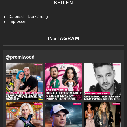
SEITEN
Datenschutzerklärung
Impressum
INSTAGRAM
@
promiwood