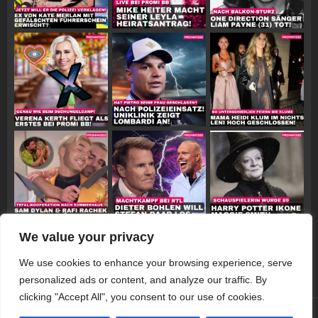
We value your privacy
Follow on Instagram
We use cookies to enhance your browsing experience, serve
personalized ads or content, and analyze our traffic. By
clicking "Accept All", you consent to our use of cookies.
© 2026 Promiwood