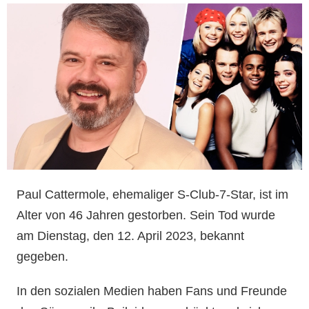
Paul Cattermole, ehemaliger S-Club-7-Star, ist im
Alter von 46 Jahren gestorben. Sein Tod wurde
am Dienstag, den 12. April 2023, bekannt
gegeben.
In den sozialen Medien haben Fans und Freunde