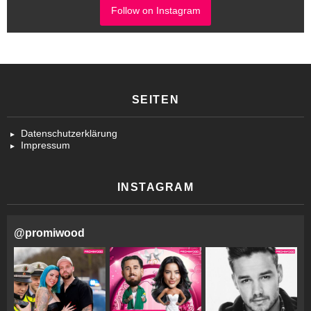
Follow on Instagram
SEITEN
Datenschutzerklärung
Impressum
INSTAGRAM
@
promiwood