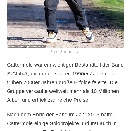
Foto: Spartacus
Cattermole war ein wichtiger Bestandteil der Band
S-Club-7, die in den späten 1990er Jahren und
frühen 2000er Jahren große Erfolge feierte. Die
Gruppe verkaufte weltweit mehr als 10 Millionen
Alben und erhielt zahlreiche Preise.
Nach dem Ende der Band im Jahr 2003 hatte
Cattermole einige Soloprojekte und trat auch in