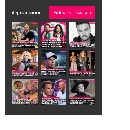
@
promiwood
Follow on Instagram