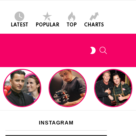
LATEST
POPULAR
TOP
CHARTS
SEARCH
SWITCH
SKIN
INSTAGRAM