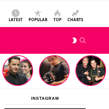
LATEST
POPULAR
TOP
CHARTS
SEARCH
SWITCH
SKIN
INSTAGRAM