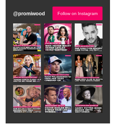
@
promiwood
Follow on Instagram