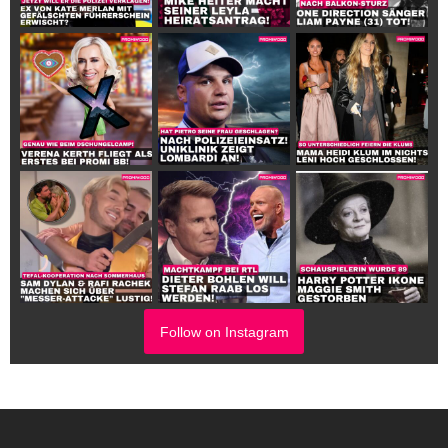
Follow on Instagram