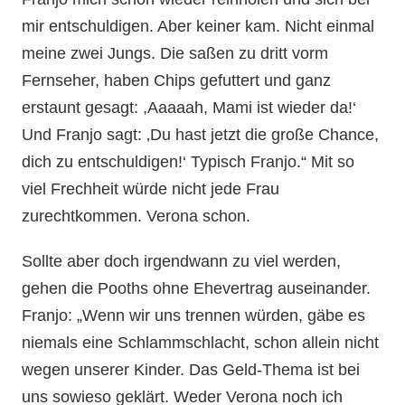
mir entschuldigen. Aber keiner kam. Nicht einmal
meine zwei Jungs. Die saßen zu dritt vorm
Fernseher, haben Chips gefuttert und ganz
erstaunt gesagt: ,Aaaaah, Mami ist wieder da!‘
Und Franjo sagt: ‚Du hast jetzt die große Chance,
dich zu entschuldigen!‘ Typisch Franjo.“ Mit so
viel Frechheit würde nicht jede Frau
zurechtkommen. Verona schon.
Sollte aber doch irgendwann zu viel werden,
gehen die Pooths ohne Ehevertrag auseinander.
Franjo: „Wenn wir uns trennen würden, gäbe es
niemals eine Schlammschlacht, schon allein nicht
wegen unserer Kinder. Das Geld-Thema ist bei
uns sowieso geklärt. Weder Verona noch ich