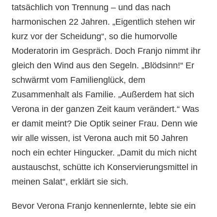
tatsächlich von Trennung – und das nach
harmonischen 22 Jahren. „Eigentlich stehen wir
kurz vor der Scheidung“, so die humorvolle
Moderatorin im Gespräch. Doch Franjo nimmt ihr
gleich den Wind aus den Segeln. „Blödsinn!“ Er
schwärmt vom Familienglück, dem
Zusammenhalt als Familie. „Außerdem hat sich
Verona in der ganzen Zeit kaum verändert.“ Was
er damit meint? Die Optik seiner Frau. Denn wie
wir alle wissen, ist Verona auch mit 50 Jahren
noch ein echter Hingucker. „Damit du mich nicht
austauschst, schütte ich Konservierungsmittel in
meinen Salat“, erklärt sie sich.
Bevor Verona Franjo kennenlernte, lebte sie ein