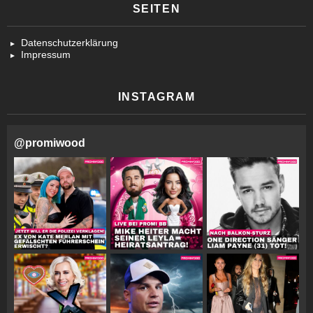
SEITEN
Datenschutzerklärung
Impressum
INSTAGRAM
@
promiwood