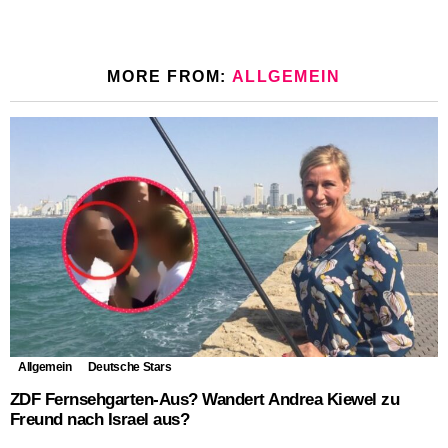
MORE FROM:
ALLGEMEIN
Allgemein
Deutsche Stars
ZDF Fernsehgarten-Aus? Wandert Andrea Kiewel zu
Freund nach Israel aus?