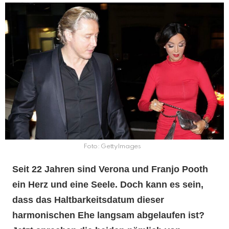
Foto: GettyImages
Seit 22 Jahren sind Verona und Franjo Pooth
ein Herz und eine Seele. Doch kann es sein,
dass das Haltbarkeitsdatum dieser
harmonischen Ehe langsam abgelaufen ist?