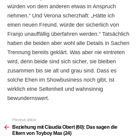
würden von dem anderen etwas in Anspruch
nehmen.“ Und Verona scherzhaft: „Hätte ich
einen neuen Freund, würde der sicherlich von
Franjo unauffällig überfahren werden.“ Tatsächlich
haben die beiden aber wohl alle Details in Sachen
Trennung bereits geklärt. Was aber nie eintreten
wird, denn beide sind sich sicher, sie bleiben
zusammen bis sie alt und grau sind. Dass es
solche Ehen im Showbusiness noch gibt, ist
wirklich eine Seltenheit und wahnsinnig
bewundernswert.
Previous article
See
more
Beziehung mit Claudia Obert (60): Das sagen die
Eltern von Toyboy Max (24)