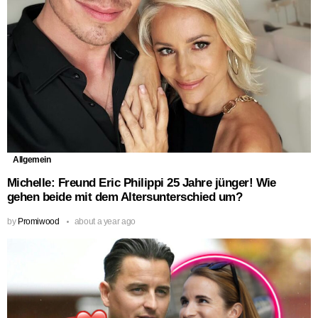
Allgemein
Michelle: Freund Eric Philippi 25 Jahre jünger! Wie
gehen beide mit dem Altersunterschied um?
by
Promiwood
about a year ago