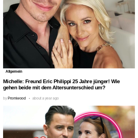
Allgemein
Michelle: Freund Eric Philippi 25 Jahre jünger! Wie
gehen beide mit dem Altersunterschied um?
by
Promiwood
about a year ago