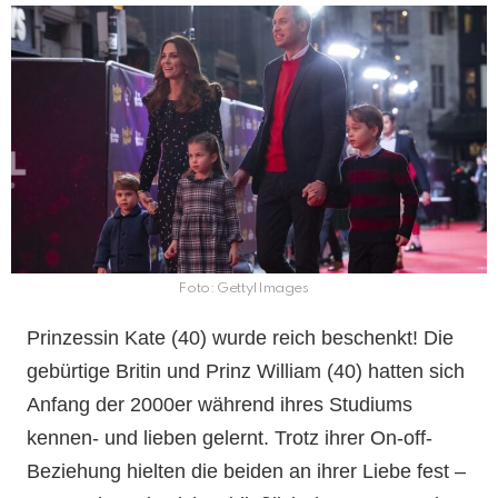
Foto: GettyIImages
Prinzessin Kate (40) wurde reich beschenkt! Die
gebürtige Britin und Prinz William (40) hatten sich
Anfang der 2000er während ihres Studiums
kennen- und lieben gelernt. Trotz ihrer On-off-
Beziehung hielten die beiden an ihrer Liebe fest –