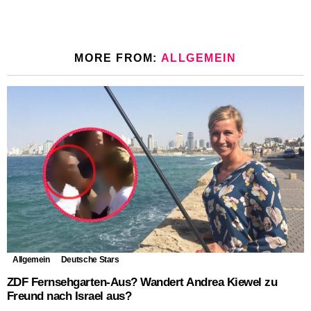
MORE FROM:
ALLGEMEIN
Allgemein
Deutsche Stars
ZDF Fernsehgarten-Aus? Wandert Andrea Kiewel zu
Freund nach Israel aus?