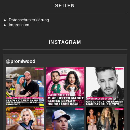
SEITEN
Datenschutzerklärung
Impressum
INSTAGRAM
@
promiwood