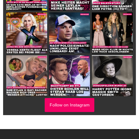
Follow on Instagram