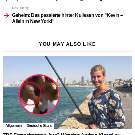
Next article
Geheim: Das passierte hinter Kulissen von “Kevin –
Allein in New York!“
YOU MAY ALSO LIKE
Allgemein
Deutsche Stars