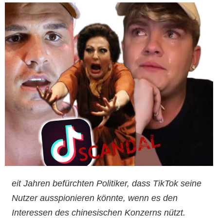
eit Jahren befürchten Politiker, dass TikTok seine
Nutzer ausspionieren könnte, wenn es den
Interessen des chinesischen Konzerns nützt.