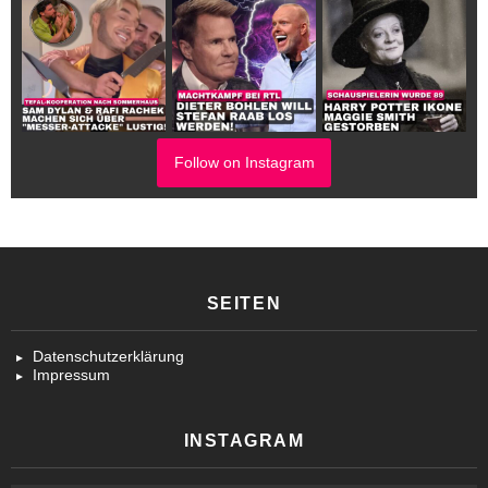
Follow on Instagram
SEITEN
Datenschutzerklärung
Impressum
INSTAGRAM