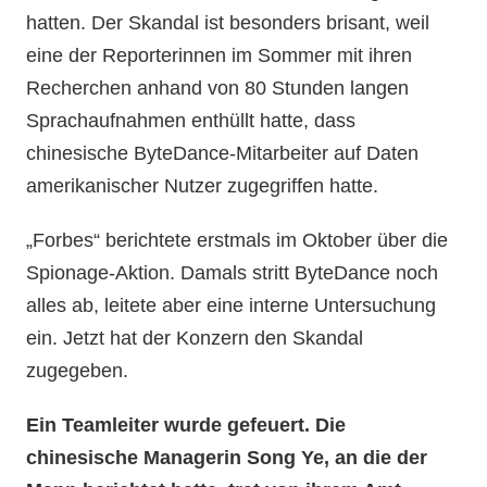
hatten. Der Skandal ist besonders brisant, weil
eine der Reporterinnen im Sommer mit ihren
Recherchen anhand von 80 Stunden langen
Sprachaufnahmen enthüllt hatte, dass
chinesische ByteDance-Mitarbeiter auf Daten
amerikanischer Nutzer zugegriffen hatte.
„Forbes“ berichtete erstmals im Oktober über die
Spionage-Aktion. Damals stritt ByteDance noch
alles ab, leitete aber eine interne Untersuchung
ein. Jetzt hat der Konzern den Skandal
zugegeben.
Ein Teamleiter wurde gefeuert. Die
chinesische Managerin Song Ye, an die der