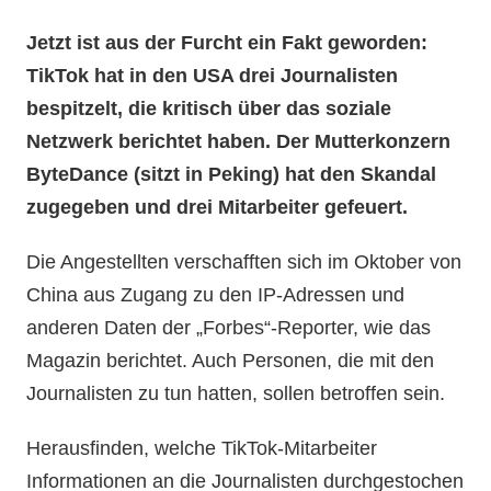
Jetzt ist aus der Furcht ein Fakt geworden:
TikTok hat in den USA drei Journalisten
bespitzelt, die kritisch über das soziale
Netzwerk berichtet haben. Der Mutterkonzern
ByteDance (sitzt in Peking) hat den Skandal
zugegeben und drei Mitarbeiter gefeuert.
Die Angestellten verschafften sich im Oktober von
China aus Zugang zu den IP-Adressen und
anderen Daten der „Forbes“-Reporter, wie das
Magazin berichtet. Auch Personen, die mit den
Journalisten zu tun hatten, sollen betroffen sein.
Herausfinden, welche TikTok-Mitarbeiter
Informationen an die Journalisten durchgestochen