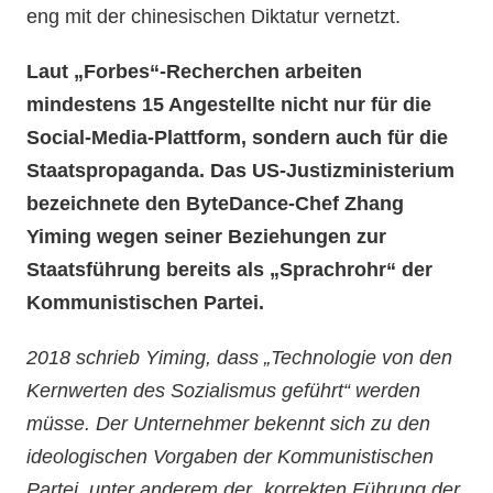
eng mit der chinesischen Diktatur vernetzt.
Laut „Forbes“-Recherchen arbeiten
mindestens 15 Angestellte nicht nur für die
Social-Media-Plattform, sondern auch für die
Staatspropaganda. Das US-Justizministerium
bezeichnete den ByteDance-Chef Zhang
Yiming wegen seiner Beziehungen zur
Staatsführung bereits als „Sprachrohr“ der
Kommunistischen Partei.
2018 schrieb Yiming, dass „Technologie von den
Kernwerten des Sozialismus geführt“ werden
müsse. Der Unternehmer bekennt sich zu den
ideologischen Vorgaben der Kommunistischen
Partei, unter anderem der „korrekten Führung der