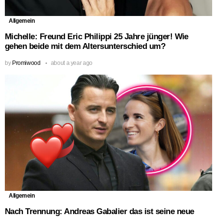
Allgemein
Michelle: Freund Eric Philippi 25 Jahre jünger! Wie
gehen beide mit dem Altersunterschied um?
by
Promiwood
about a year ago
Allgemein
Nach Trennung: Andreas Gabalier das ist seine neue