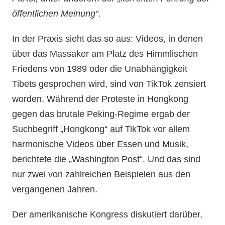
öffentlichen Meinung“.
In der Praxis sieht das so aus: Videos, in denen
über das Massaker am Platz des Himmlischen
Friedens von 1989 oder die Unabhängigkeit
Tibets gesprochen wird, sind von TikTok zensiert
worden. Während der Proteste in Hongkong
gegen das brutale Peking-Regime ergab der
Suchbegriff „Hongkong“ auf TikTok vor allem
harmonische Videos über Essen und Musik,
berichtete die „Washington Post“. Und das sind
nur zwei von zahlreichen Beispielen aus den
vergangenen Jahren.
Der amerikanische Kongress diskutiert darüber,