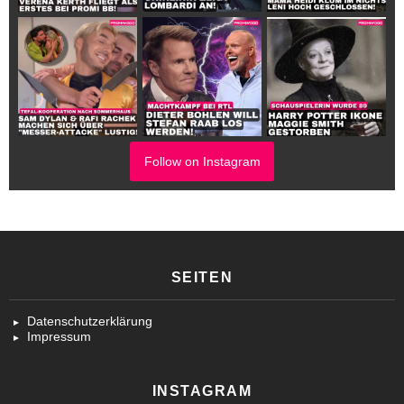
Follow on Instagram
SEITEN
Datenschutzerklärung
Impressum
INSTAGRAM