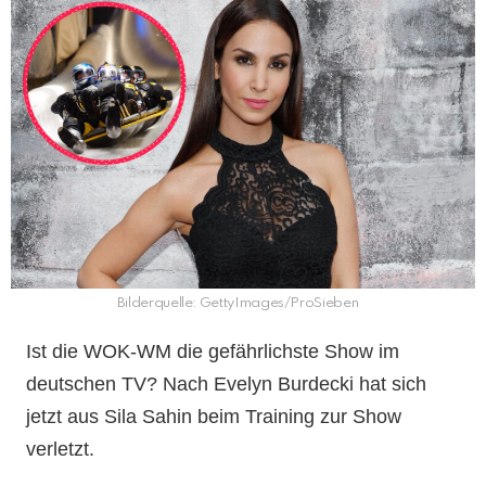
Bilderquelle: GettyImages/ProSieben
Ist die WOK-WM die gefährlichste Show im
deutschen TV? Nach Evelyn Burdecki hat sich
jetzt aus Sila Sahin beim Training zur Show
verletzt.