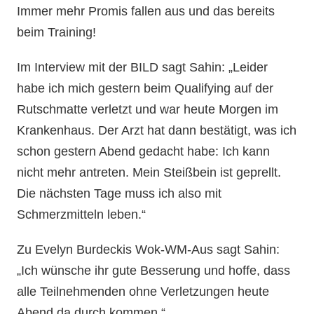
Immer mehr Promis fallen aus und das bereits
beim Training!
Im Interview mit der BILD sagt Sahin: „Leider
habe ich mich gestern beim Qualifying auf der
Rutschmatte verletzt und war heute Morgen im
Krankenhaus. Der Arzt hat dann bestätigt, was ich
schon gestern Abend gedacht habe: Ich kann
nicht mehr antreten. Mein Steißbein ist geprellt.
Die nächsten Tage muss ich also mit
Schmerzmitteln leben.“
Zu Evelyn Burdeckis Wok-WM-Aus sagt Sahin:
„Ich wünsche ihr gute Besserung und hoffe, dass
alle Teilnehmenden ohne Verletzungen heute
Abend da durch kommen.“