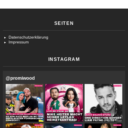
SEITEN
Datenschutzerklärung
Impressum
INSTAGRAM
@
promiwood