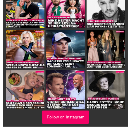
Follow on Instagram