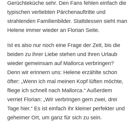
Gerüchteküche sehr. Den Fans fehlen einfach die
typischen verliebten Pärchenauftritte und
strahlenden Familienbilder. Stattdessen sieht man
Helene immer wieder an Florian Seite.
Ist es also nur noch eine Frage der Zeit, bis die
beiden zu ihrer Liebe stehen und ihren Urlaub
wieder gemeinsam auf Mallorca verbringen?
Denn wir erinnern uns: Helene erzählte schon
öfter: „Wenn ich mal meinen Kopf lüften möchte,
fliege ich schnell nach Mallorca.“ Außerdem
verriet Florian: „Wir verbringen gern zwei, drei
Tage hier.“ Es ist einfach ihr kleiner perfekter und
geheimer Ort, um ganz für sich zu sein.