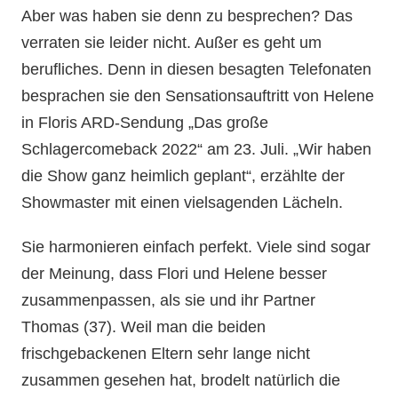
Aber was haben sie denn zu besprechen? Das
verraten sie leider nicht. Außer es geht um
berufliches. Denn in diesen besagten Telefonaten
besprachen sie den Sensationsauftritt von Helene
in Floris ARD-Sendung „Das große
Schlagercomeback 2022“ am 23. Juli. „Wir haben
die Show ganz heimlich geplant“, erzählte der
Showmaster mit einen vielsagenden Lächeln.
Sie harmonieren einfach perfekt. Viele sind sogar
der Meinung, dass Flori und Helene besser
zusammenpassen, als sie und ihr Partner
Thomas (37). Weil man die beiden
frischgebackenen Eltern sehr lange nicht
zusammen gesehen hat, brodelt natürlich die