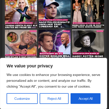
We value your privacy
Follow on Instagram
We use cookies to enhance your browsing experience, serve
personalized ads or content, and analyze our traffic. By
clicking "Accept All", you consent to our use of cookies.
© 2026 Promiwood
Customize
Reject All
Accept All
Datenschutzerklärung
Impressum