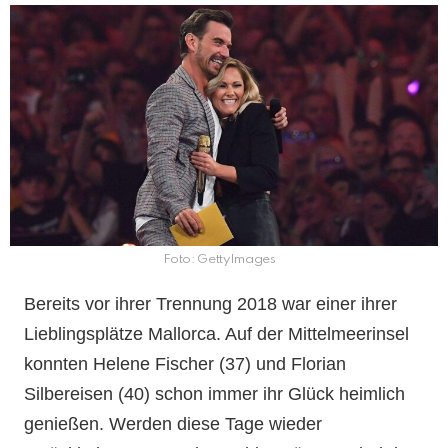
Foto: GettyImages
Bereits vor ihrer Trennung 2018 war einer ihrer
Lieblingsplätze Mallorca. Auf der Mittelmeerinsel
konnten Helene Fischer (37) und Florian
Silbereisen (40) schon immer ihr Glück heimlich
genießen. Werden diese Tage wieder