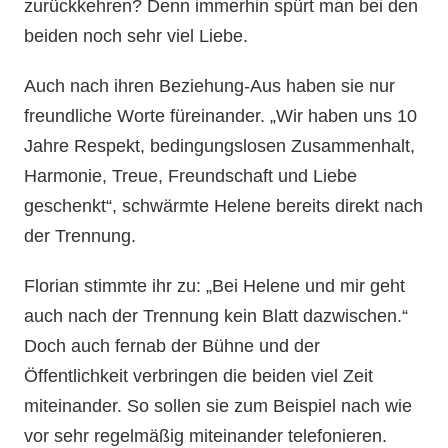
zurückkehren? Denn immerhin spürt man bei den
beiden noch sehr viel Liebe.
Auch nach ihren Beziehung-Aus haben sie nur
freundliche Worte füreinander. „Wir haben uns 10
Jahre Respekt, bedingungslosen Zusammenhalt,
Harmonie, Treue, Freundschaft und Liebe
geschenkt“, schwärmte Helene bereits direkt nach
der Trennung.
Florian stimmte ihr zu: „Bei Helene und mir geht
auch nach der Trennung kein Blatt dazwischen.“
Doch auch fernab der Bühne und der
Öffentlichkeit verbringen die beiden viel Zeit
miteinander. So sollen sie zum Beispiel nach wie
vor sehr regelmäßig miteinander telefonieren.