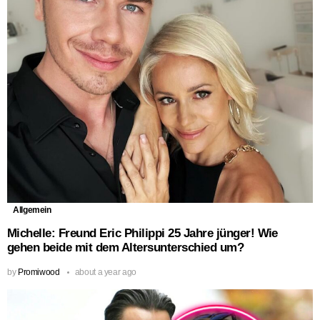
Allgemein
Michelle: Freund Eric Philippi 25 Jahre jünger! Wie
gehen beide mit dem Altersunterschied um?
by
Promiwood
about a year ago